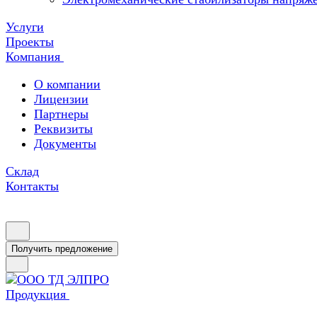
Услуги
Проекты
Компания
О компании
Лицензии
Партнеры
Реквизиты
Документы
Склад
Контакты
Получить предложение
Продукция