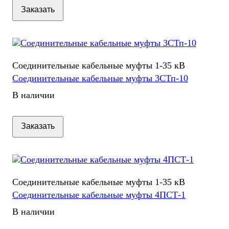
Заказать
Соединительные кабельные муфты 1-35 кВ
Соединительные кабельные муфты 3СТп-10
В наличии
Заказать
Соединительные кабельные муфты 1-35 кВ
Соединительные кабельные муфты 4ПСТ-1
В наличии