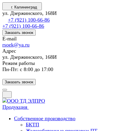
г. Калининград
ул. Дзержинского, 168И
+7 (921) 100-66-86
+7 (921) 100-66-86
Заказать звонок
E-mail
rsoek@ya.ru
Адрес
ул. Дзержинского, 168И
Режим работы
Пн-Пт: с 8:00 до 17:00
Заказать звонок
Продукция
Собственное производство
БКТП
Железобетонные приставки ПТ