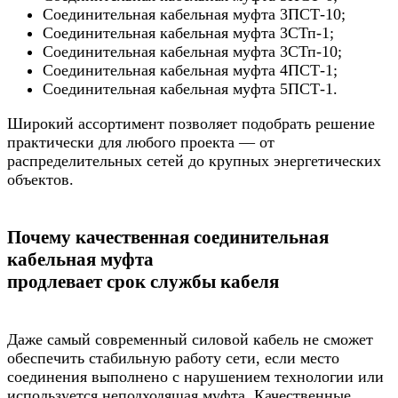
Соединительная кабельная муфта 3ПСТ-10;
Соединительная кабельная муфта 3СТп-1;
Соединительная кабельная муфта 3СТп-10;
Соединительная кабельная муфта 4ПСТ-1;
Соединительная кабельная муфта 5ПСТ-1.
Широкий ассортимент позволяет подобрать решение
практически для любого проекта — от
распределительных сетей до крупных энергетических
объектов.
Почему качественная соединительная
кабельная муфта
продлевает срок службы кабеля
Даже самый современный силовой кабель не сможет
обеспечить стабильную работу сети, если место
соединения выполнено с нарушением технологии или
используется неподходящая муфта. Качественные