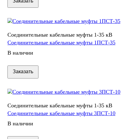
Заказать
Соединительные кабельные муфты 1-35 кВ
Соединительные кабельные муфты 1ПСТ-35
В наличии
Заказать
Соединительные кабельные муфты 1-35 кВ
Соединительные кабельные муфты 3ПСТ-10
В наличии