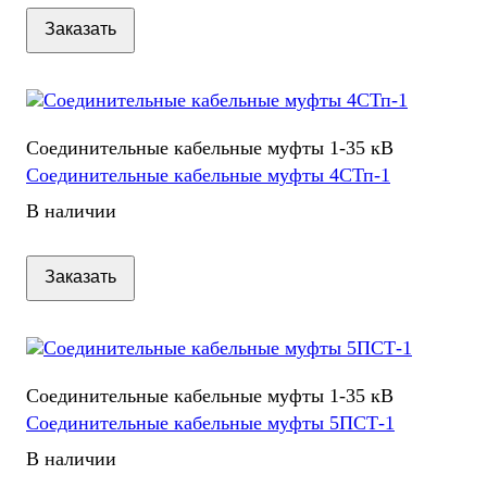
Заказать
Соединительные кабельные муфты 1-35 кВ
Соединительные кабельные муфты 4СТп-1
В наличии
Заказать
Соединительные кабельные муфты 1-35 кВ
Соединительные кабельные муфты 5ПСТ-1
В наличии