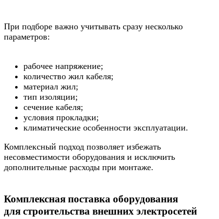
При подборе важно учитывать сразу несколько
параметров:
рабочее напряжение;
количество жил кабеля;
материал жил;
тип изоляции;
сечение кабеля;
условия прокладки;
климатические особенности эксплуатации.
Комплексный подход позволяет избежать
несовместимости оборудования и исключить
дополнительные расходы при монтаже.
Комплексная поставка оборудования
для строительства внешних электросетей