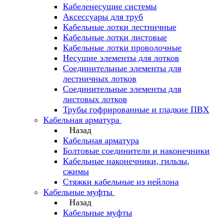
Кабеленесущие системы
Аксессуары для труб
Кабельные лотки лестничные
Кабельные лотки листовые
Кабельные лотки проволочные
Несущие элементы для лотков
Соединительные элементы для
лестничных лотков
Соединительные элементы для
листовых лотков
Трубы гофрированные и гладкие ПВХ
Кабельная арматура
Назад
Кабельная арматура
Болтовые соединители и наконечники
Кабельные наконечники, гильзы,
сжимы
Стяжки кабельные из нейлона
Кабельные муфты
Назад
Кабельные муфты