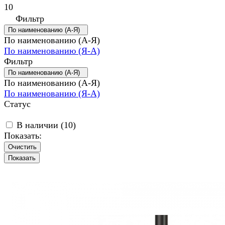
10
Фильтр
По наименованию (А-Я)
По наименованию (А-Я)
По наименованию (Я-А)
Фильтр
По наименованию (А-Я)
По наименованию (А-Я)
По наименованию (Я-А)
Статус
В наличии (
10
)
Показать:
Очистить