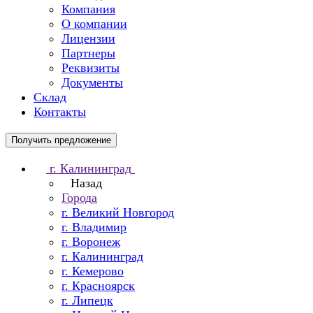
Компания
О компании
Лицензии
Партнеры
Реквизиты
Документы
Склад
Контакты
Получить предложение
г. Калининград
Назад
Города
г. Великий Новгород
г. Владимир
г. Воронеж
г. Калининград
г. Кемерово
г. Красноярск
г. Липецк