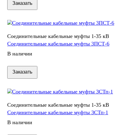
Заказать
Соединительные кабельные муфты 1-35 кВ
Соединительные кабельные муфты 3ПСТ-6
В наличии
Заказать
Соединительные кабельные муфты 1-35 кВ
Соединительные кабельные муфты 3СТп-1
В наличии