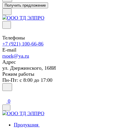
Получить предложение
Телефоны
+7 (921) 100-66-86
E-mail
rsoek@ya.ru
Адрес
ул. Дзержинского, 168И
Режим работы
Пн-Пт: с 8:00 до 17:00
0
Продукция