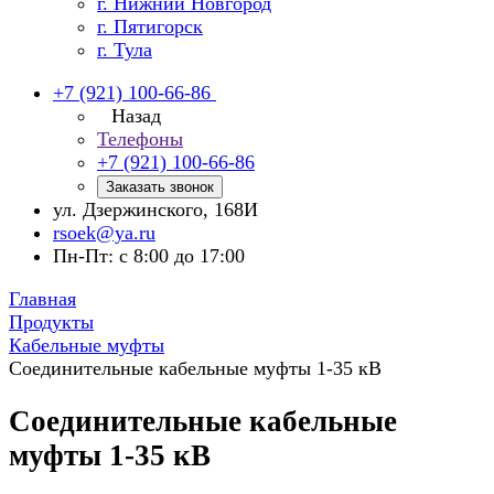
г. Нижний Новгород
г. Пятигорск
г. Тула
+7 (921) 100-66-86
Назад
Телефоны
+7 (921) 100-66-86
Заказать звонок
ул. Дзержинского, 168И
rsoek@ya.ru
Пн-Пт: с 8:00 до 17:00
Главная
Продукты
Кабельные муфты
Соединительные кабельные муфты 1-35 кВ
Соединительные кабельные
муфты 1-35 кВ