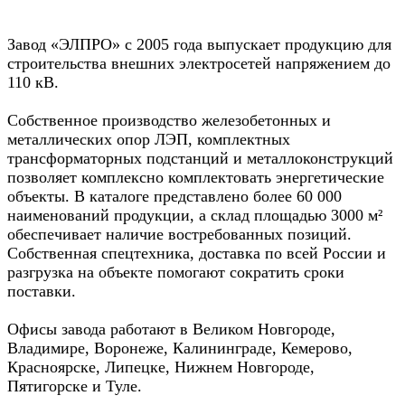
Завод «ЭЛПРО» с 2005 года выпускает продукцию для
строительства внешних электросетей напряжением до
110 кВ.
Собственное производство железобетонных и
металлических опор ЛЭП, комплектных
трансформаторных подстанций и металлоконструкций
позволяет комплексно комплектовать энергетические
объекты. В каталоге представлено более 60 000
наименований продукции, а склад площадью 3000 м²
обеспечивает наличие востребованных позиций.
Собственная спецтехника, доставка по всей России и
разгрузка на объекте помогают сократить сроки
поставки.
Офисы завода работают в Великом Новгороде,
Владимире, Воронеже, Калининграде, Кемерово,
Красноярске, Липецке, Нижнем Новгороде,
Пятигорске и Туле.