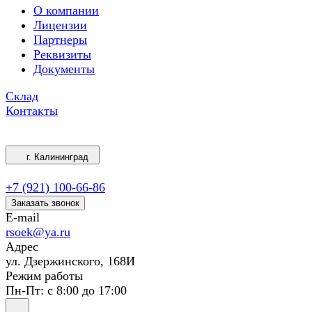
О компании
Лицензии
Партнеры
Реквизиты
Документы
Склад
Контакты
г. Калининград
+7 (921) 100-66-86
Заказать звонок
E-mail
rsoek@ya.ru
Адрес
ул. Дзержинского, 168И
Режим работы
Пн-Пт: с 8:00 до 17:00