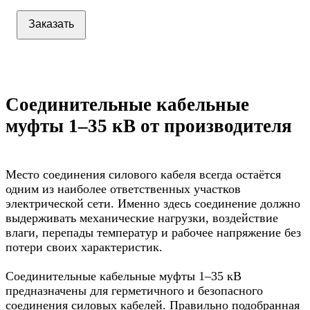
Заказать
Соединительные кабельные
муфты 1–35 кВ от производителя
Место соединения силового кабеля всегда остаётся
одним из наиболее ответственных участков
электрической сети. Именно здесь соединение должно
выдерживать механические нагрузки, воздействие
влаги, перепады температур и рабочее напряжение без
потери своих характеристик.
Соединительные кабельные муфты 1–35 кВ
предназначены для герметичного и безопасного
соединения силовых кабелей. Правильно подобранная