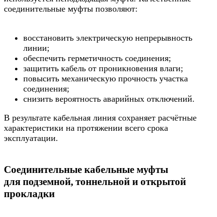
соединительные муфты позволяют:
восстановить электрическую непрерывность
линии;
обеспечить герметичность соединения;
защитить кабель от проникновения влаги;
повысить механическую прочность участка
соединения;
снизить вероятность аварийных отключений.
В результате кабельная линия сохраняет расчётные
характеристики на протяжении всего срока
эксплуатации.
Соединительные кабельные муфты
для подземной, тоннельной и открытой
прокладки