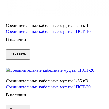
Соединительные кабельные муфты 1-35 кВ
Соединительные кабельные муфты 1ПСТ-10
В наличии
Заказать
Соединительные кабельные муфты 1-35 кВ
Соединительные кабельные муфты 1ПСТ-20
В наличии