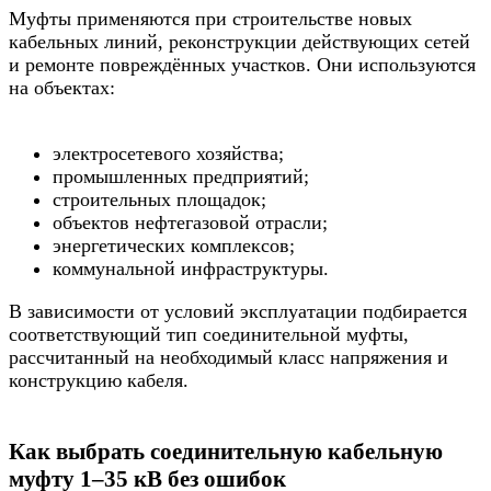
Муфты применяются при строительстве новых
кабельных линий, реконструкции действующих сетей
и ремонте повреждённых участков. Они используются
на объектах:
электросетевого хозяйства;
промышленных предприятий;
строительных площадок;
объектов нефтегазовой отрасли;
энергетических комплексов;
коммунальной инфраструктуры.
В зависимости от условий эксплуатации подбирается
соответствующий тип соединительной муфты,
рассчитанный на необходимый класс напряжения и
конструкцию кабеля.
Как выбрать соединительную кабельную
муфту 1–35 кВ без ошибок