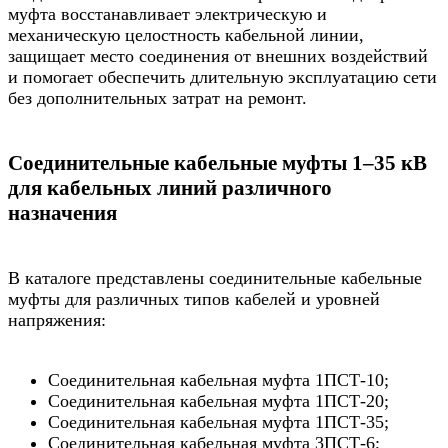
муфта восстанавливает электрическую и
механическую целостность кабельной линии,
защищает место соединения от внешних воздействий
и помогает обеспечить длительную эксплуатацию сети
без дополнительных затрат на ремонт.
Соединительные кабельные муфты 1–35 кВ
для кабельных линий различного
назначения
В каталоге представлены соединительные кабельные
муфты для различных типов кабелей и уровней
напряжения:
Соединительная кабельная муфта 1ПСТ-10;
Соединительная кабельная муфта 1ПСТ-20;
Соединительная кабельная муфта 1ПСТ-35;
Соединительная кабельная муфта 3ПСТ-6;