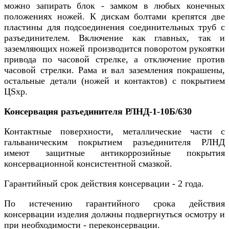
можно запирать блок - замком в любых конечных
положениях ножей. К дискам болтами крепятся две
пластины для подсоединения соединительных труб с
разъединителем. Включение как главных, так и
заземляющих ножей производится поворотом рукоятки
привода по часовой стрелке, а отключение против
часовой стрелки. Рама и вал заземления покрашены,
остальные детали (ножей и контактов) с покрытием
ЦSхр.
Консервация разъединителя РЛНД-1-10Б/630
Контактные поверхности, металлические части с
гальваническим покрытием разъединителя РЛНД
имеют защитные антикоррозийные покрытия
консервационной консистентной смазкой.
Гарантийный срок действия консервации - 2 года.
По истечению гарантийного срока действия
консервации изделия должны подвергнуться осмотру и
при необходимости - переконсервации.