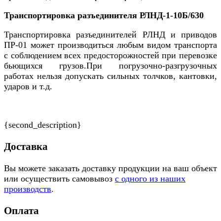
Транспортировка разъединителя РЛНД-1-10Б/630
Транспортировка разъединителей РЛНД и приводов
ПР-01 может производиться любым видом транспорта
с соблюдением всех предосторожностей при перевозке
бьющихся грузов.При погрузочно-разгрузочных
работах нельзя допускать сильных толчков, кантовки,
ударов и т.д.
{second_description}
Доставка
Вы можете заказать доставку продукции на ваш объект
или осуществить самовывоз
с одного из наших
производств
.
Оплата