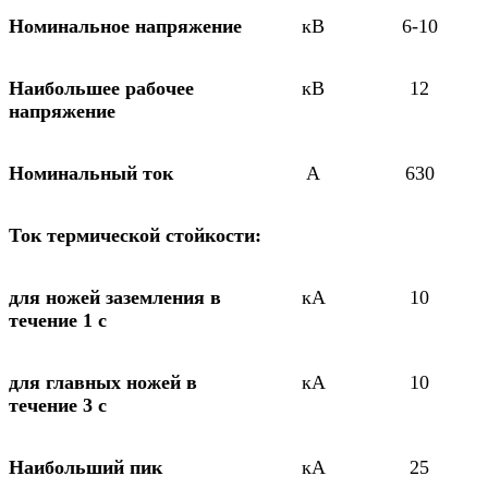
Номинальное напряжение
кВ
6-10
Наибольшее рабочее
кВ
12
напряжение
Номинальный ток
А
630
Ток термической стойкости:
для ножей заземления в
кА
10
течение 1 с
для главных ножей в
кА
10
течение 3 с
Наибольший пик
кА
25