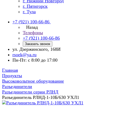
г. Нижний Новгород
г. Пятигорск
г. Тула
+7 (921) 100-66-86
Назад
Телефоны
+7 (921) 100-66-86
Заказать звонок
ул. Дзержинского, 168И
rsoek@ya.ru
Пн-Пт: с 8:00 до 17:00
Главная
Продукты
Высоковольтное оборудование
Разъединители
Разъединители серии РЛНД
Разъединитель РЛНД-1-10Б/630 УХЛ1