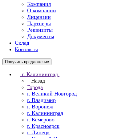
Компания
О компании
Лицензии
Партнеры
Реквизиты
Документы
Склад
Контакты
Получить предложение
г. Калининград
Назад
Города
г. Великий Новгород
г. Владимир
г. Воронеж
г. Калининград
г. Кемерово
г. Красноярск
г. Липецк