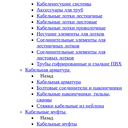
Кабеленесущие системы
Аксессуары для труб
Кабельные лотки лестничные
Кабельные лотки листовые
Кабельные лотки проволочные
Несущие элементы для лотков
Соединительные элементы для
лестничных лотков
Соединительные элементы для
листовых лотков
Трубы гофрированные и гладкие ПВХ
Кабельная арматура
Назад
Кабельная арматура
Болтовые соединители и наконечники
Кабельные наконечники, гильзы,
сжимы
Стяжки кабельные из нейлона
Кабельные муфты
Назад
Кабельные муфты