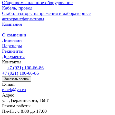
Общепромышленное оборудование
Кабель, провод
Стабилизаторы напряжения и лабораторные
автотрансформаторы
Компания
О компании
Лицензии
Партнеры
Реквизиты
Документы
Контакты
+7 (921) 100-66-86
+7 (921) 100-66-86
Заказать звонок
E-mail
rsoek@ya.ru
Адрес
ул. Дзержинского, 168И
Режим работы
Пн-Пт: с 8:00 до 17:00