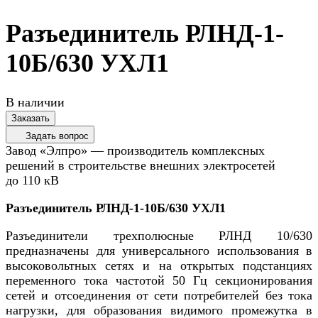
Разъединитель РЛНД-1-
10Б/630 УХЛ1
В наличии
Заказать
Задать вопрос
Завод «Элпро» — производитель комплексных
решений в строительстве внешних электросетей
до 110 кВ
Разъединитель РЛНД-1-10Б/630 УХЛ1
Разъединители трехполюсные РЛНД 10/630
предназначены для универсального использования в
высоковольтных сетях и на открытых подстанциях
переменного тока частотой 50 Гц секционирования
сетей и отсоединения от сети потребителей без тока
нагрузки, для образования видимого промежутка в