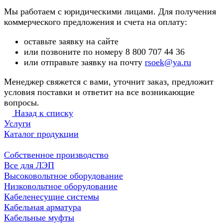
Мы работаем с юридическими лицами. Для получения
коммерческого предложения и счета на оплату:
оставьте заявку на сайте
или позвоните по номеру 8 800 707 44 36
или отправьте заявку на почту
rsoek@ya.ru
Менеджер свяжется с вами, уточнит заказ, предложит
условия поставки и ответит на все возникающие
вопросы.
Назад к списку
Услуги
Каталог продукции
Собственное производство
Все для ЛЭП
Высоковольтное оборудование
Низковольтное оборудование
Кабеленесущие системы
Кабельная арматура
Кабельные муфты