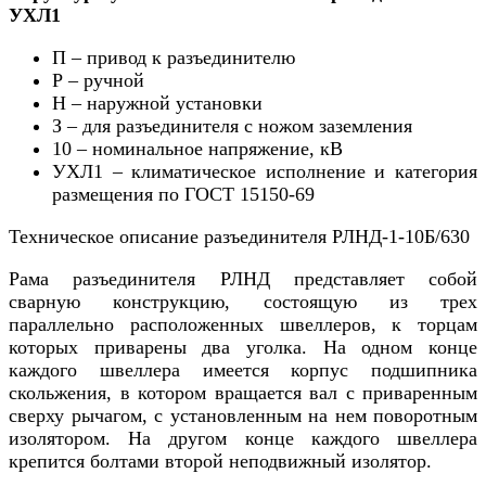
УХЛ1
П – привод к разъединителю
Р – ручной
Н – наружной установки
З – для разъединителя с ножом заземления
10 – номинальное напряжение, кВ
УХЛ1 – климатическое исполнение и категория
размещения по ГОСТ 15150-69
Техническое описание разъединителя РЛНД-1-10Б/630
Рама разъединителя РЛНД представляет собой
сварную конструкцию, состоящую из трех
параллельно расположенных швеллеров, к торцам
которых приварены два уголка. На одном конце
каждого швеллера имеется корпус подшипника
скольжения, в котором вращается вал с приваренным
сверху рычагом, с установленным на нем поворотным
изолятором. На другом конце каждого швеллера
крепится болтами второй неподвижный изолятор.