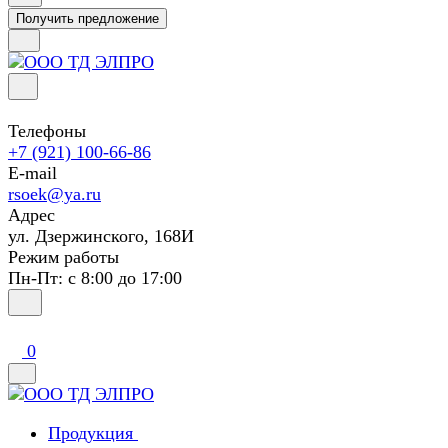
Получить предложение
Телефоны
+7 (921) 100-66-86
E-mail
rsoek@ya.ru
Адрес
ул. Дзержинского, 168И
Режим работы
Пн-Пт: с 8:00 до 17:00
0
Продукция