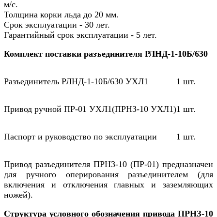
м/с.
Толщина корки льда до 20 мм.
Срок эксплуатации - 30 лет.
Гарантийный срок эксплуатации - 5 лет.
Комплект поставки разъединителя РЛНД-1-10Б/630
Разъединитель РЛНД-1-10Б/630 УХЛ1
1 шт.
Привод ручной ПР-01 УХЛ1(ПРНЗ-10 УХЛ1)
1 шт.
Паспорт и руководство по эксплуатации
1 шт.
Привод разъединителя ПРНЗ-10 (ПР-01) предназначен
для ручного оперирования разъединителем (для
включения и отключения главных и заземляющих
ножей).
Структура условного обозначения привода ПРНЗ-10