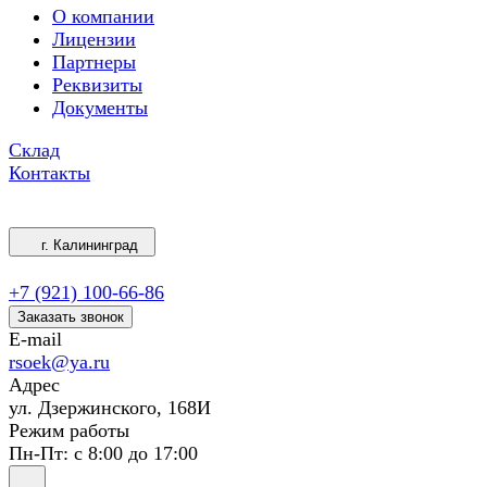
О компании
Лицензии
Партнеры
Реквизиты
Документы
Склад
Контакты
г. Калининград
+7 (921) 100-66-86
Заказать звонок
E-mail
rsoek@ya.ru
Адрес
ул. Дзержинского, 168И
Режим работы
Пн-Пт: с 8:00 до 17:00