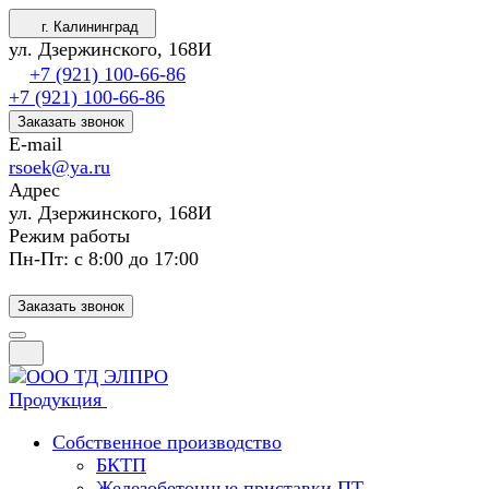
г. Калининград
ул. Дзержинского, 168И
+7 (921) 100-66-86
+7 (921) 100-66-86
Заказать звонок
E-mail
rsoek@ya.ru
Адрес
ул. Дзержинского, 168И
Режим работы
Пн-Пт: с 8:00 до 17:00
Заказать звонок
Продукция
Собственное производство
БКТП
Железобетонные приставки ПТ