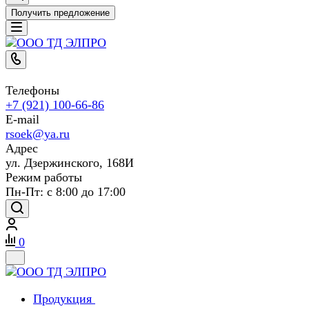
Получить предложение
Телефоны
+7 (921) 100-66-86
E-mail
rsoek@ya.ru
Адрес
ул. Дзержинского, 168И
Режим работы
Пн-Пт: с 8:00 до 17:00
0
Продукция