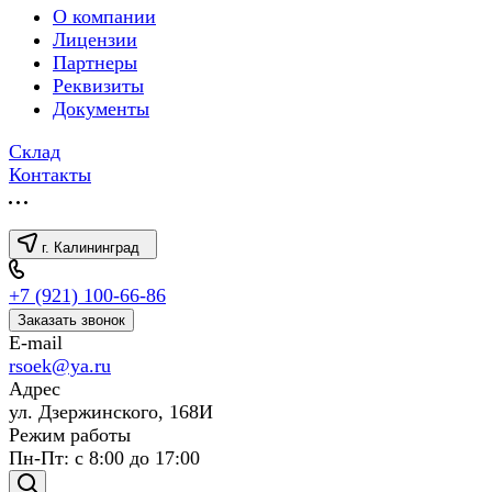
О компании
Лицензии
Партнеры
Реквизиты
Документы
Склад
Контакты
г. Калининград
+7 (921) 100-66-86
Заказать звонок
E-mail
rsoek@ya.ru
Адрес
ул. Дзержинского, 168И
Режим работы
Пн-Пт: с 8:00 до 17:00