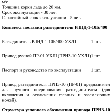
м/с.
Толщина корки льда до 20 мм.
Срок эксплуатации - 30 лет.
Гарантийный срок эксплуатации - 5 лет.
Комплект поставки разъединителя РЛНД-1-10Б/400
Разъединитель РЛНД-1-10Б/400 УХЛ1
1 шт.
Привод ручной ПР-01 УХЛ1(ПРНЗ-10 УХЛ1)
1 шт.
Паспорт и руководство по эксплуатации
1 шт.
Привод разъединителя ПРНЗ-10 (ПР-01) предназначен
для ручного оперирования разъединителем (для
включения и отключения главных и заземляющих
ножей).
Структура условного обозначения привода ПРНЗ-10