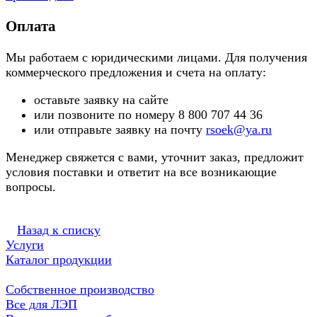
Оплата
Мы работаем с юридическими лицами. Для получения
коммерческого предложения и счета на оплату:
оставьте заявку на сайте
или позвоните по номеру 8 800 707 44 36
или отправьте заявку на почту
rsoek@ya.ru
Менеджер свяжется с вами, уточнит заказ, предложит
условия поставки и ответит на все возникающие
вопросы.
Назад к списку
Услуги
Каталог продукции
Собственное производство
Все для ЛЭП