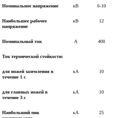
Номинальное напряжение
кВ
6-10
Наибольшее рабочее
кВ
12
напряжение
Номинальный ток
А
400
Ток термической стойкости:
для ножей заземления в
кА
10
течение 1 с
для главных ножей в
кА
10
течение 3 с
Наибольший пик
кА
25