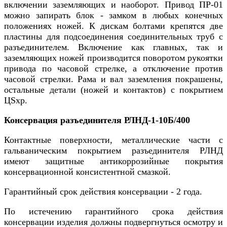
включении заземляющих и наоборот. Привод ПР-01
можно запирать блок - замком в любых конечных
положениях ножей. К дискам болтами крепятся две
пластины для подсоединения соединительных труб с
разъединителем. Включение как главных, так и
заземляющих ножей производится поворотом рукоятки
привода по часовой стрелке, а отключение против
часовой стрелки. Рама и вал заземления покрашены,
остальные детали (ножей и контактов) с покрытием
ЦSхр.
Консервация разъединителя РЛНД-1-10Б/400
Контактные поверхности, металлические части с
гальваническим покрытием разъединителя РЛНД
имеют защитные антикоррозийные покрытия
консервационной консистентной смазкой.
Гарантийный срок действия консервации - 2 года.
По истечению гарантийного срока действия
консервации изделия должны подвергнуться осмотру и