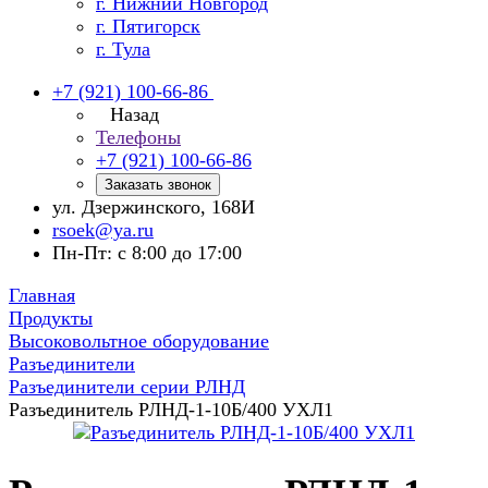
г. Нижний Новгород
г. Пятигорск
г. Тула
+7 (921) 100-66-86
Назад
Телефоны
+7 (921) 100-66-86
Заказать звонок
ул. Дзержинского, 168И
rsoek@ya.ru
Пн-Пт: с 8:00 до 17:00
Главная
Продукты
Высоковольтное оборудование
Разъединители
Разъединители серии РЛНД
Разъединитель РЛНД-1-10Б/400 УХЛ1