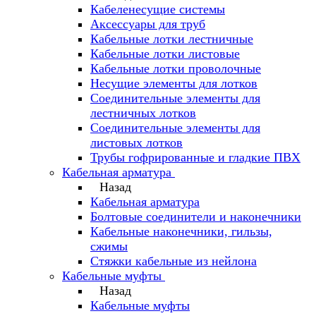
Кабеленесущие системы
Аксессуары для труб
Кабельные лотки лестничные
Кабельные лотки листовые
Кабельные лотки проволочные
Несущие элементы для лотков
Соединительные элементы для
лестничных лотков
Соединительные элементы для
листовых лотков
Трубы гофрированные и гладкие ПВХ
Кабельная арматура
Назад
Кабельная арматура
Болтовые соединители и наконечники
Кабельные наконечники, гильзы,
сжимы
Стяжки кабельные из нейлона
Кабельные муфты
Назад
Кабельные муфты