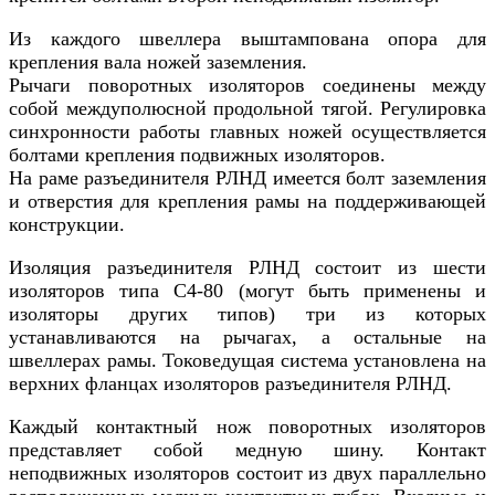
Из каждого швеллера выштампована опора для
крепления вала ножей заземления.
Рычаги поворотных изоляторов соединены между
собой междуполюсной продольной тягой. Регулировка
синхронности работы главных ножей осуществляется
болтами крепления подвижных изоляторов.
На раме разъединителя РЛНД имеется болт заземления
и отверстия для крепления рамы на поддерживающей
конструкции.
Изоляция разъединителя РЛНД состоит из шести
изоляторов типа С4-80 (могут быть применены и
изоляторы других типов) три из которых
устанавливаются на рычагах, а остальные на
швеллерах рамы. Токоведущая система установлена на
верхних фланцах изоляторов разъединителя РЛНД.
Каждый контактный нож поворотных изоляторов
представляет собой медную шину. Контакт
неподвижных изоляторов состоит из двух параллельно