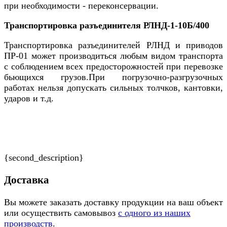
при необходимости - переконсервации.
Транспортировка разъединителя РЛНД-1-10Б/400
Транспортировка разъединителей РЛНД и приводов
ПР-01 может производиться любым видом транспорта
с соблюдением всех предосторожностей при перевозке
бьющихся грузов.При погрузочно-разгрузочных
работах нельзя допускать сильных толчков, кантовки,
ударов и т.д.
{second_description}
Доставка
Вы можете заказать доставку продукции на ваш объект
или осуществить самовывоз
с одного из наших
производств
.