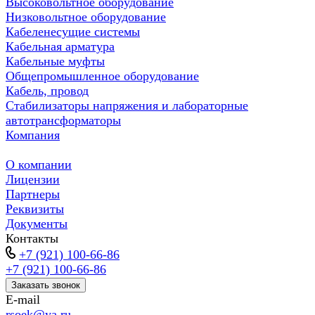
Высоковольтное оборудование
Низковольтное оборудование
Кабеленесущие системы
Кабельная арматура
Кабельные муфты
Общепромышленное оборудование
Кабель, провод
Стабилизаторы напряжения и лабораторные
автотрансформаторы
Компания
О компании
Лицензии
Партнеры
Реквизиты
Документы
Контакты
+7 (921) 100-66-86
+7 (921) 100-66-86
Заказать звонок
E-mail
rsoek@ya.ru