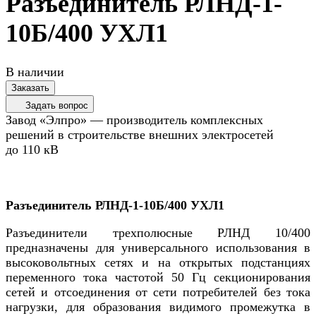
Разъединитель РЛНД-1-
10Б/400 УХЛ1
В наличии
Заказать
Задать вопрос
Завод «Элпро» — производитель комплексных
решений в строительстве внешних электросетей
до 110 кВ
Разъединитель РЛНД-1-10Б/400 УХЛ1
Разъединители трехполюсные РЛНД 10/400
предназначены для универсального использования в
высоковольтных сетях и на открытых подстанциях
переменного тока частотой 50 Гц секционирования
сетей и отсоединения от сети потребителей без тока
нагрузки, для образования видимого промежутка в