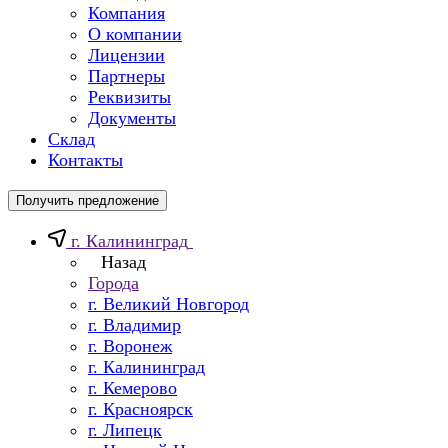
Компания
О компании
Лицензии
Партнеры
Реквизиты
Документы
Склад
Контакты
Получить предложение
г. Калининград
Назад
Города
г. Великий Новгород
г. Владимир
г. Воронеж
г. Калининград
г. Кемерово
г. Красноярск
г. Липецк