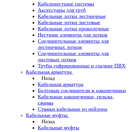
Кабеленесущие системы
Аксессуары для труб
Кабельные лотки лестничные
Кабельные лотки листовые
Кабельные лотки проволочные
Несущие элементы для лотков
Соединительные элементы для
лестничных лотков
Соединительные элементы для
листовых лотков
Трубы гофрированные и гладкие ПВХ
Кабельная арматура
Назад
Кабельная арматура
Болтовые соединители и наконечники
Кабельные наконечники, гильзы,
сжимы
Стяжки кабельные из нейлона
Кабельные муфты
Назад
Кабельные муфты