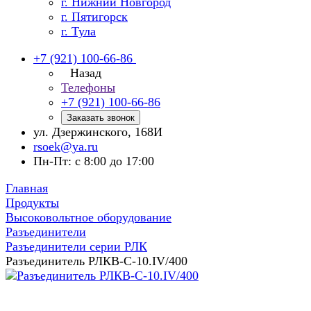
г. Нижний Новгород
г. Пятигорск
г. Тула
+7 (921) 100-66-86
Назад
Телефоны
+7 (921) 100-66-86
Заказать звонок
ул. Дзержинского, 168И
rsoek@ya.ru
Пн-Пт: с 8:00 до 17:00
Главная
Продукты
Высоковольтное оборудование
Разъединители
Разъединители серии РЛК
Разъединитель РЛКВ-С-10.IV/400