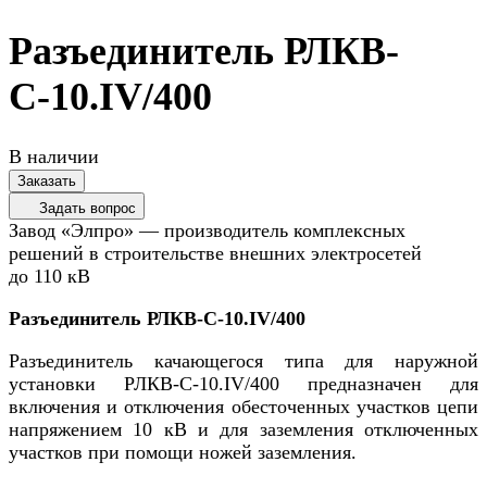
Разъединитель РЛКВ-
С-10.IV/400
В наличии
Заказать
Задать вопрос
Завод «Элпро» — производитель комплексных
решений в строительстве внешних электросетей
до 110 кВ
Разъединитель РЛКВ-С-10.IV/400
Разъединитель качающегося типа для наружной
установки РЛКВ-С-10.IV/400 предназначен для
включения и отключения обесточенных участков цепи
напряжением 10 кВ и для заземления отключенных
участков при помощи ножей заземления.