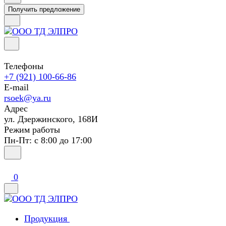
Получить предложение
Телефоны
+7 (921) 100-66-86
E-mail
rsoek@ya.ru
Адрес
ул. Дзержинского, 168И
Режим работы
Пн-Пт: с 8:00 до 17:00
0
Продукция