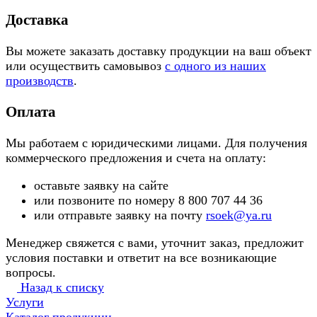
Доставка
Вы можете заказать доставку продукции на ваш объект
или осуществить самовывоз
с одного из наших
производств
.
Оплата
Мы работаем с юридическими лицами. Для получения
коммерческого предложения и счета на оплату:
оставьте заявку на сайте
или позвоните по номеру 8 800 707 44 36
или отправьте заявку на почту
rsoek@ya.ru
Менеджер свяжется с вами, уточнит заказ, предложит
условия поставки и ответит на все возникающие
вопросы.
Назад к списку
Услуги