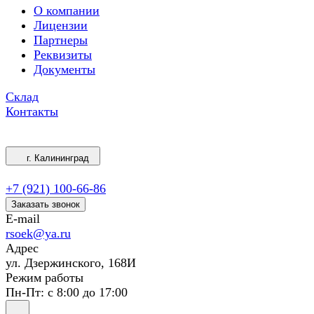
О компании
Лицензии
Партнеры
Реквизиты
Документы
Склад
Контакты
г. Калининград
+7 (921) 100-66-86
Заказать звонок
E-mail
rsoek@ya.ru
Адрес
ул. Дзержинского, 168И
Режим работы
Пн-Пт: с 8:00 до 17:00