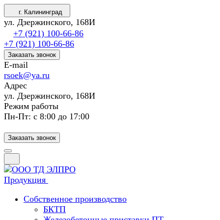
г. Калининград
ул. Дзержинского, 168И
+7 (921) 100-66-86
+7 (921) 100-66-86
Заказать звонок
E-mail
rsoek@ya.ru
Адрес
ул. Дзержинского, 168И
Режим работы
Пн-Пт: с 8:00 до 17:00
Заказать звонок
Продукция
Собственное производство
БКТП
Железобетонные приставки ПТ