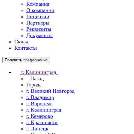
Компания
О компании
Лицензии
Партнеры
Реквизиты
Документы
Склад
Контакты
Получить предложение
г. Калининград
Назад
Города
г. Великий Новгород
г. Владимир
г. Воронеж
г. Калининград
г. Кемерово
г. Красноярск
г. Липецк