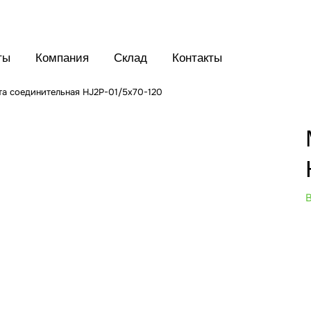
ты
Компания
Склад
Контакты
а соединительная HJ2P-01/5x70-120