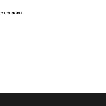
ие вопросы.