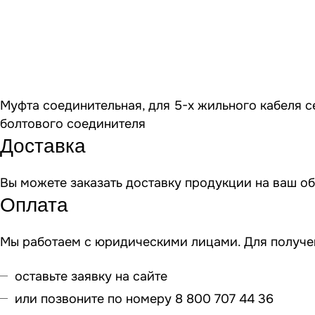
Муфта соединительная, для 5-х жильного кабеля с
болтового соединителя
Доставка
Вы можете заказать доставку продукции на ваш о
Оплата
Мы работаем с юридическими лицами. Для получен
оставьте заявку на сайте
или позвоните по номеру 8 800 707 44 36