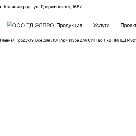
г. Калининград
ул. Дзержинского, 168И
Продукция
Услуги
Проек
Главная
Продукты
Все для ЛЭП
Арматура для СИП до 1 кВ
НИЛЕД
Муфт