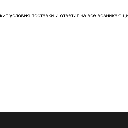
жит условия поставки и ответит на все возникающ