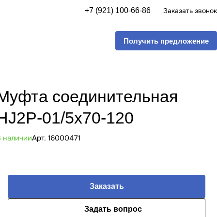
+7 (921) 100-66-86
Заказать звонок
Получить предложение
Муфта соединительная
HJ2P-01/5x70-120
В наличии
Арт.
16000471
Заказать
Задать вопрос