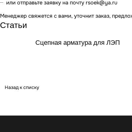
или отправьте заявку на почту
rsoek@ya.ru
Менеджер свяжется с вами, уточнит заказ, предло
Статьи
Сцепная арматура для ЛЭП
Назад к списку