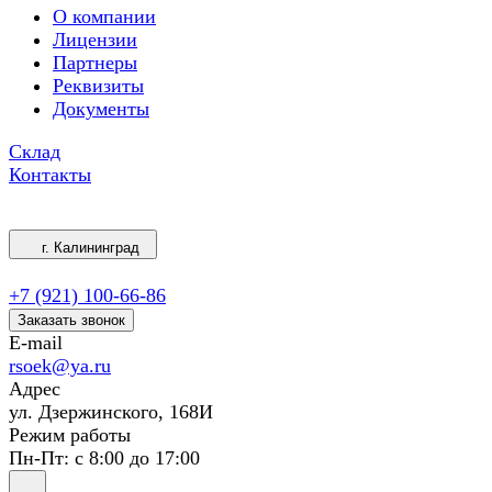
О компании
Лицензии
Партнеры
Реквизиты
Документы
Склад
Контакты
г. Калининград
+7 (921) 100-66-86
Заказать звонок
E-mail
rsoek@ya.ru
Адрес
ул. Дзержинского, 168И
Режим работы
Пн-Пт: с 8:00 до 17:00