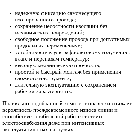
надежную фиксацию самонесущего
изолированного провода;
сохранение целостности изоляции без
механических повреждений;
свободное положение провода при допустимых
продольных перемещениях;
устойчивость к ультрафиолетовому излучению,
влаге и перепадам температур;
высокую механическую прочность;
простой и быстрый монтаж без применения
сложного инструмента;
длительную эксплуатацию с сохранением
рабочих характеристик.
Правильно подобранный комплект подвески снижает
вероятность преждевременного износа линии и
способствует стабильной работе системы
электроснабжения даже при интенсивных
эксплуатационных нагрузках.