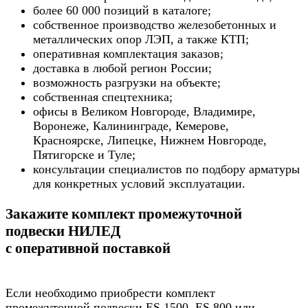
более 60 000 позиций в каталоге;
собственное производство железобетонных и
металлических опор ЛЭП, а также КТП;
оперативная комплектация заказов;
доставка в любой регион России;
возможность разгрузки на объекте;
собственная спецтехника;
офисы в Великом Новгороде, Владимире,
Воронеже, Калининграде, Кемерове,
Красноярске, Липецке, Нижнем Новгороде,
Пятигорске и Туле;
консультации специалистов по подбору арматуры
для конкретных условий эксплуатации.
Закажите комплект промежуточной
подвески НИЛЕД
с оперативной поставкой
Если необходимо приобрести комплект
промежуточной подвески ES 1500, ES 800 или