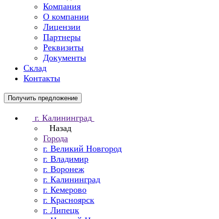
Компания
О компании
Лицензии
Партнеры
Реквизиты
Документы
Склад
Контакты
Получить предложение
г. Калининград
Назад
Города
г. Великий Новгород
г. Владимир
г. Воронеж
г. Калининград
г. Кемерово
г. Красноярск
г. Липецк