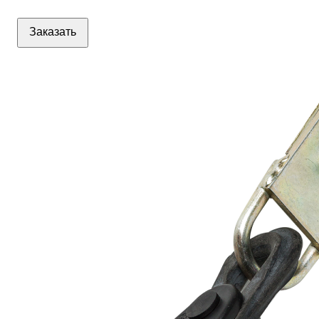
Заказать