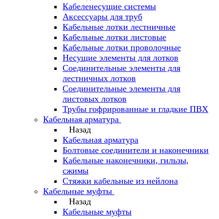
Кабеленесущие системы
Аксессуары для труб
Кабельные лотки лестничные
Кабельные лотки листовые
Кабельные лотки проволочные
Несущие элементы для лотков
Соединительные элементы для
лестничных лотков
Соединительные элементы для
листовых лотков
Трубы гофрированные и гладкие ПВХ
Кабельная арматура
Назад
Кабельная арматура
Болтовые соединители и наконечники
Кабельные наконечники, гильзы,
сжимы
Стяжки кабельные из нейлона
Кабельные муфты
Назад
Кабельные муфты