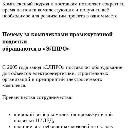
Комплексный подход к поставкам позволяет сократить
время на поиск комплектующих и получить всё
необходимое для реализации проекта в одном месте.
Почему за комплектами промежуточной
подвески
обращаются в «ЭЛПРО»
С 2005 года завод «ЭЛПРО» поставляет оборудование
для объектов электроэнергетики, строительных
организаций и предприятий электросетевого
комплекса.
Преимущества сотрудничества:
широкий выбор комплектов промежуточной
подвески НИЛЕД;
наличие востребованных моделей на складе;