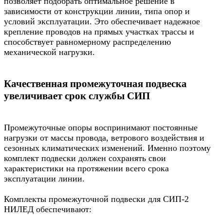
позволяет подобрать оптимальное решение в
зависимости от конструкции линии, типа опор и
условий эксплуатации. Это обеспечивает надежное
крепление проводов на прямых участках трассы и
способствует равномерному распределению
механической нагрузки.
Качественная промежуточная подвеска
увеличивает срок службы СИП
Промежуточные опоры воспринимают постоянные
нагрузки от массы провода, ветрового воздействия и
сезонных климатических изменений. Именно поэтому
комплект подвески должен сохранять свои
характеристики на протяжении всего срока
эксплуатации линии.
Комплекты промежуточной подвески для СИП-2
НИЛЕД обеспечивают: