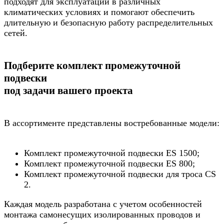
подходят для эксплуатации в различных
климатических условиях и помогают обеспечить
длительную и безопасную работу распределительных
сетей.
Подберите комплект промежуточной
подвески
под задачи вашего проекта
В ассортименте представлены востребованные модели:
Комплект промежуточной подвески ES 1500;
Комплект промежуточной подвески ES 800;
Комплект промежуточной подвески для троса CS
2.
Каждая модель разработана с учетом особенностей
монтажа самонесущих изолированных проводов и