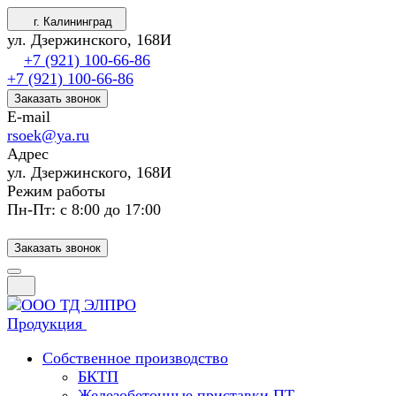
г. Калининград
ул. Дзержинского, 168И
+7 (921) 100-66-86
+7 (921) 100-66-86
Заказать звонок
E-mail
rsoek@ya.ru
Адрес
ул. Дзержинского, 168И
Режим работы
Пн-Пт: с 8:00 до 17:00
Заказать звонок
Продукция
Собственное производство
БКТП
Железобетонные приставки ПТ