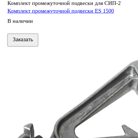
Комплект промежуточной подвески для СИП-2
Комплект промежуточной подвески ES 1500
В наличии
Заказать