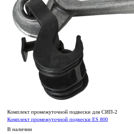
Комплект промежуточной подвески для СИП-2
Комплект промежуточной подвески ES 800
В наличии