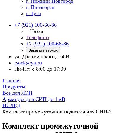
г. Нижний Новгород
г. Пятигорск
г. Тула
+7 (921) 100-66-86
Назад
Телефоны
+7 (921) 100-66-86
Заказать звонок
ул. Дзержинского, 168И
rsoek@ya.ru
Пн-Пт: с 8:00 до 17:00
Главная
Продукты
Все для ЛЭП
Арматура для СИП до 1 кВ
НИЛЕД
Комплект промежуточной подвески для СИП-2
Комплект промежуточной