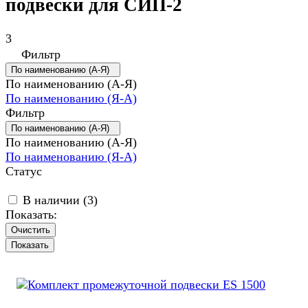
подвески для СИП-2
3
Фильтр
По наименованию (А-Я)
По наименованию (А-Я)
По наименованию (Я-А)
Фильтр
По наименованию (А-Я)
По наименованию (А-Я)
По наименованию (Я-А)
Статус
В наличии (
3
)
Показать:
Очистить