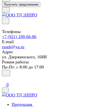
Получить предложение
Телефоны
+7 (921) 100-66-86
E-mail
rsoek@ya.ru
Адрес
ул. Дзержинского, 168И
Режим работы
Пн-Пт: с 8:00 до 17:00
0
Продукция