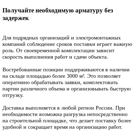
Получайте необходимую арматуру без
задержек
Для подрядных организаций и электромонтажных
компаний соблюдение сроков поставки играет важную
роль. От своевременной комплектации зависит
скорость выполнения работ и сдачи объекта.
Востребованные позиции поддерживаются в наличии
на складе площадью более 3000 м². Это позволяет
оперативно обрабатывать заявки, комплектовать
партии различного объема и организовывать быструю
отгрузку.
Доставка выполняется в любой регион России. При
необходимости возможна разгрузка непосредственно
на строительной площадке, что делает поставку более
удобной и сокращает время на организацию работ.