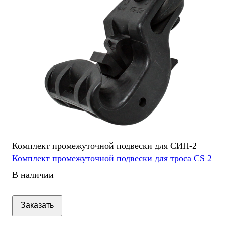
Комплект промежуточной подвески для СИП-2
Комплект промежуточной подвески для троса CS 2
В наличии
Заказать