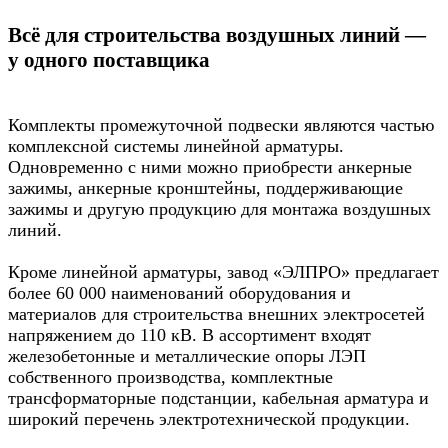
Всё для строительства воздушных линий —
у одного поставщика
Комплекты промежуточной подвески являются частью
комплексной системы линейной арматуры.
Одновременно с ними можно приобрести анкерные
зажимы, анкерные кронштейны, поддерживающие
зажимы и другую продукцию для монтажа воздушных
линий.
Кроме линейной арматуры, завод «ЭЛПРО» предлагает
более 60 000 наименований оборудования и
материалов для строительства внешних электросетей
напряжением до 110 кВ. В ассортимент входят
железобетонные и металлические опоры ЛЭП
собственного производства, комплектные
трансформаторные подстанции, кабельная арматура и
широкий перечень электротехнической продукции.