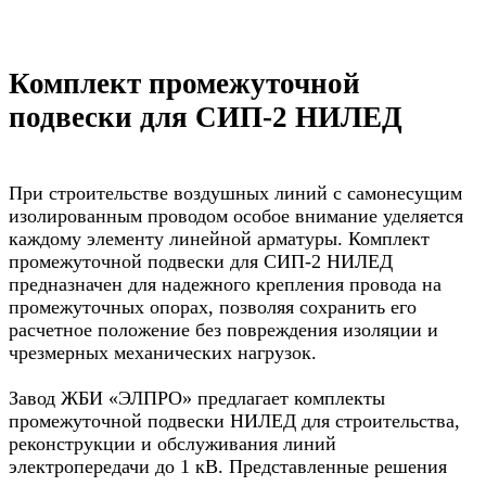
Комплект промежуточной
подвески для СИП-2 НИЛЕД
При строительстве воздушных линий с самонесущим
изолированным проводом особое внимание уделяется
каждому элементу линейной арматуры. Комплект
промежуточной подвески для СИП-2 НИЛЕД
предназначен для надежного крепления провода на
промежуточных опорах, позволяя сохранить его
расчетное положение без повреждения изоляции и
чрезмерных механических нагрузок.
Завод ЖБИ «ЭЛПРО» предлагает комплекты
промежуточной подвески НИЛЕД для строительства,
реконструкции и обслуживания линий
электропередачи до 1 кВ. Представленные решения