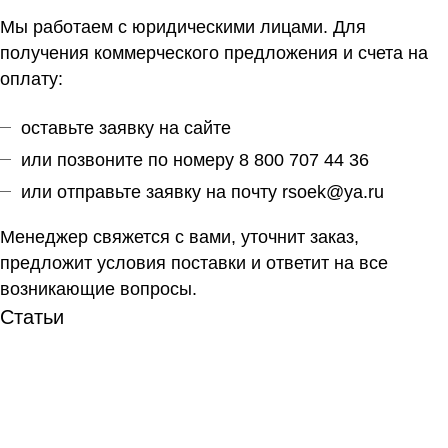
Мы работаем с юридическими лицами. Для
получения коммерческого предложения и счета на
оплату:
оставьте заявку на сайте
или позвоните по номеру 8 800 707 44 36
или отправьте заявку на почту
rsoek@ya.ru
Менеджер свяжется с вами, уточнит заказ,
предложит условия поставки и ответит на все
возникающие вопросы.
Статьи