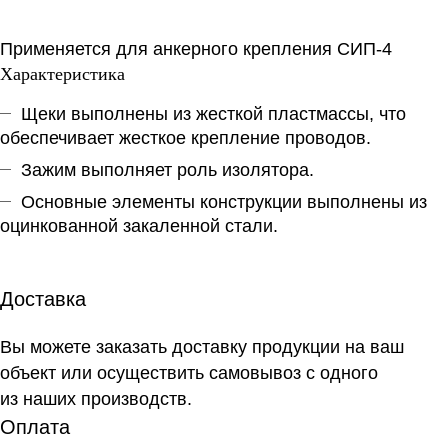
Применяется для анкерного крепления СИП-4
Характеристика
Щеки выполнены из жесткой пластмассы, что
обеспечивает жесткое крепление проводов.
Зажим выполняет роль изолятора.
Основные элементы конструкции выполнены из
оцинкованной закаленной стали.
Доставка
Вы можете заказать доставку продукции на ваш
объект или осуществить самовывоз
с одного
из наших производств
.
Оплата