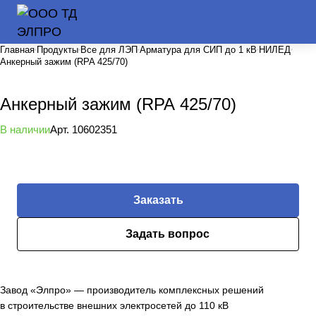
Главная
Продукты
Все для ЛЭП
Арматура для СИП до 1 кВ
НИЛЕД
Анкерный зажим (RPA 425/70)
Анкерный зажим (RPA 425/70)
В наличии
Арт.
10602351
Заказать
Задать вопрос
Завод «Элпро» — производитель комплексных решений
в строительстве внешних электросетей до 110 кВ