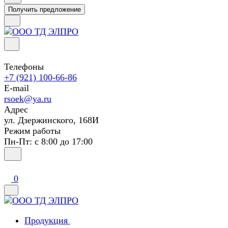
Получить предложение
Телефоны
+7 (921) 100-66-86
E-mail
rsoek@ya.ru
Адрес
ул. Дзержинского, 168И
Режим работы
Пн-Пт: с 8:00 до 17:00
0
Продукция