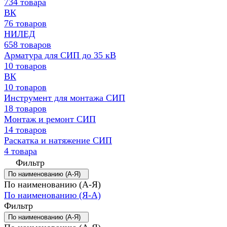
734 товара
ВК
76 товаров
НИЛЕД
658 товаров
Арматура для СИП до 35 кВ
10 товаров
ВК
10 товаров
Инструмент для монтажа СИП
18 товаров
Монтаж и ремонт СИП
14 товаров
Раскатка и натяжение СИП
4 товара
Фильтр
По наименованию (А-Я)
По наименованию (А-Я)
По наименованию (Я-А)
Фильтр
По наименованию (А-Я)