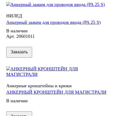
НИЛЕД
Анкерный зажим для проводов ввода (PA 25 S)
В наличии
Арт.
20601011
Заказать
Анкерные кронштейны и крюки
АНКЕРНЫЙ КРОНШТЕЙН ДЛЯ МАГИСТРАЛИ
В наличии