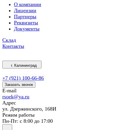
О компании
Лицензии
Партнеры
Реквизиты
Документы
Склад
Контакты
г. Калининград
+7 (921) 100-66-86
Заказать звонок
E-mail
rsoek@ya.ru
Адрес
ул. Дзержинского, 168И
Режим работы
Пн-Пт: с 8:00 до 17:00