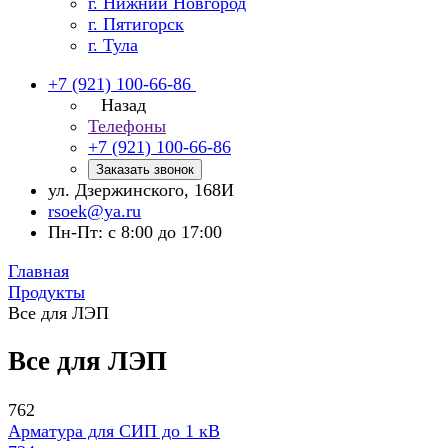
г. Нижний Новгород
г. Пятигорск
г. Тула
+7 (921) 100-66-86
Назад
Телефоны
+7 (921) 100-66-86
Заказать звонок
ул. Дзержинского, 168И
rsoek@ya.ru
Пн-Пт: с 8:00 до 17:00
Главная
Продукты
Все для ЛЭП
Все для ЛЭП
762
Арматура для СИП до 1 кВ