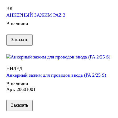
ВК
АНКЕРНЫЙ ЗАЖИМ PAZ 3
В наличии
Заказать
НИЛЕД
Анкерный зажим для проводов ввода (PA 2/25 S)
В наличии
Арт.
20601001
Заказать