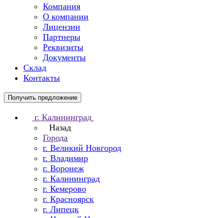
Компания
О компании
Лицензии
Партнеры
Реквизиты
Документы
Склад
Контакты
Получить предложение
г. Калининград
Назад
Города
г. Великий Новгород
г. Владимир
г. Воронеж
г. Калининград
г. Кемерово
г. Красноярск
г. Липецк