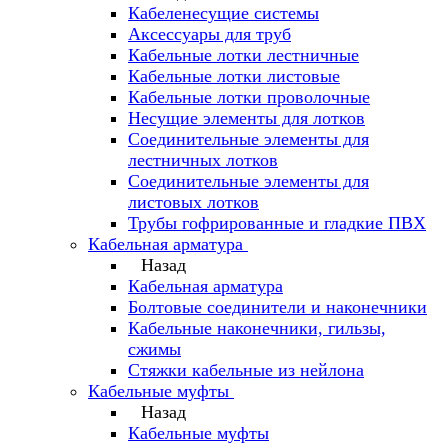
Кабеленесущие системы
Аксессуары для труб
Кабельные лотки лестничные
Кабельные лотки листовые
Кабельные лотки проволочные
Несущие элементы для лотков
Соединительные элементы для
лестничных лотков
Соединительные элементы для
листовых лотков
Трубы гофрированные и гладкие ПВХ
Кабельная арматура
Назад
Кабельная арматура
Болтовые соединители и наконечники
Кабельные наконечники, гильзы,
сжимы
Стяжки кабельные из нейлона
Кабельные муфты
Назад
Кабельные муфты