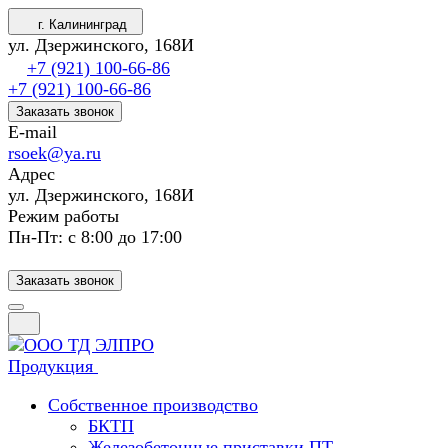
г. Калининград
ул. Дзержинского, 168И
+7 (921) 100-66-86
+7 (921) 100-66-86
Заказать звонок
E-mail
rsoek@ya.ru
Адрес
ул. Дзержинского, 168И
Режим работы
Пн-Пт: с 8:00 до 17:00
Заказать звонок
Продукция
Собственное производство
БКТП
Железобетонные приставки ПТ