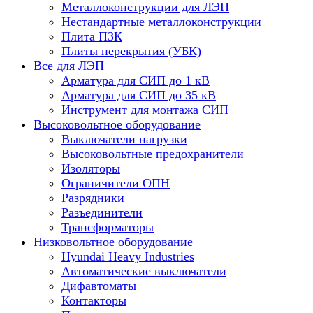
Металлоконструкции для ЛЭП
Нестандартные металлоконструкции
Плита ПЗК
Плиты перекрытия (УБК)
Все для ЛЭП
Арматура для СИП до 1 кВ
Арматура для СИП до 35 кВ
Инструмент для монтажа СИП
Высоковольтное оборудование
Выключатели нагрузки
Высоковольтные предохранители
Изоляторы
Ограничители ОПН
Разрядники
Разъединители
Трансформаторы
Низковольтное оборудование
Hyundai Heavy Industries
Автоматические выключатели
Дифавтоматы
Контакторы