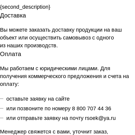
{second_description}
Доставка
Вы можете заказать доставку продукции на ваш
объект или осуществить самовывоз
с одного
из наших производств
.
Оплата
Мы работаем с юридическими лицами. Для
получения коммерческого предложения и счета на
оплату:
оставьте заявку на сайте
или позвоните по номеру 8 800 707 44 36
или отправьте заявку на почту
rsoek@ya.ru
Менеджер свяжется с вами, уточнит заказ,