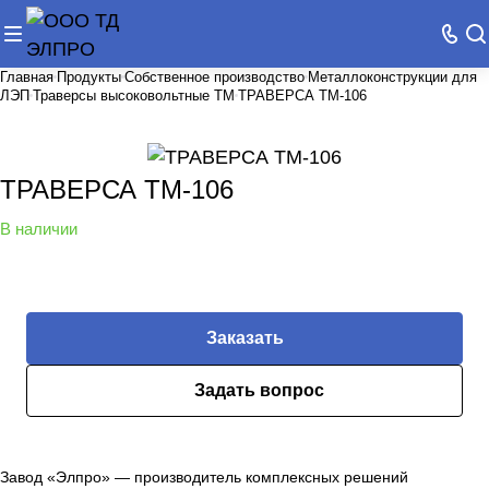
Главная
Продукты
Собственное производство
Металлоконструкции для
ЛЭП
Траверсы высоковольтные ТМ
ТРАВЕРСА ТМ-106
ТРАВЕРСА ТМ-106
В наличии
Заказать
Задать вопрос
Завод «Элпро» — производитель комплексных решений