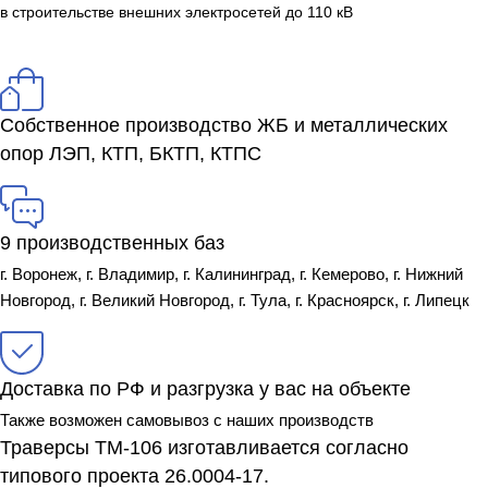
в строительстве внешних электросетей до 110 кВ
Собственное производство ЖБ и металлических
опор ЛЭП, КТП, БКТП, КТПС
9 производственных баз
г. Воронеж, г. Владимир, г. Калининград, г. Кемерово, г. Нижний
Новгород, г. Великий Новгород, г. Тула, г. Красноярск, г. Липецк
Доставка по РФ и разгрузка у вас на объекте
Также возможен самовывоз с наших производств
Траверсы ТМ-106 изготавливается согласно
типового проекта 26.0004-17.