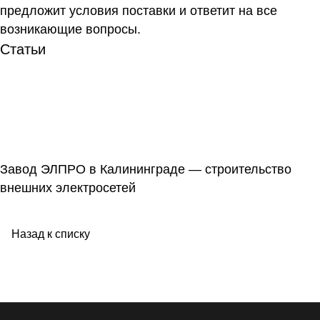
предложит условия поставки и ответит на все
возникающие вопросы.
Статьи
Завод ЭЛПРО в Калининграде — строительство
внешних электросетей
Назад к списку