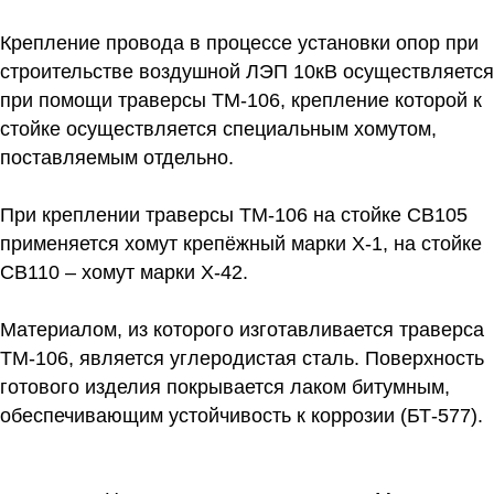
Крепление провода в процессе установки опор при
строительстве воздушной ЛЭП 10кВ осуществляется
при помощи траверсы ТМ-106, крепление которой к
стойке осуществляется специальным хомутом,
поставляемым отдельно.
При креплении траверсы ТМ-106 на стойке СВ105
применяется хомут крепёжный марки Х-1, на стойке
СВ110 – хомут марки Х-42.
Материалом, из которого изготавливается траверса
ТМ-106, является углеродистая сталь. Поверхность
готового изделия покрывается лаком битумным,
обеспечивающим устойчивость к коррозии (БТ-577).