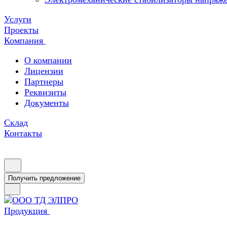
Услуги
Проекты
Компания
О компании
Лицензии
Партнеры
Реквизиты
Документы
Склад
Контакты
Получить предложение
Продукция