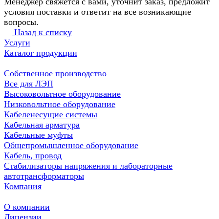
Менеджер свяжется с вами, уточнит заказ, предложит
условия поставки и ответит на все возникающие
вопросы.
Назад к списку
Услуги
Каталог продукции
Собственное производство
Все для ЛЭП
Высоковольтное оборудование
Низковольтное оборудование
Кабеленесущие системы
Кабельная арматура
Кабельные муфты
Общепромышленное оборудование
Кабель, провод
Стабилизаторы напряжения и лабораторные
автотрансформаторы
Компания
О компании
Лицензии