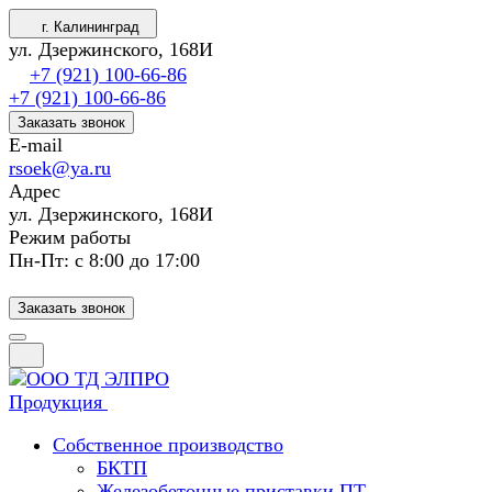
г. Калининград
ул. Дзержинского, 168И
+7 (921) 100-66-86
+7 (921) 100-66-86
Заказать звонок
E-mail
rsoek@ya.ru
Адрес
ул. Дзержинского, 168И
Режим работы
Пн-Пт: с 8:00 до 17:00
Заказать звонок
Продукция
Собственное производство
БКТП
Железобетонные приставки ПТ