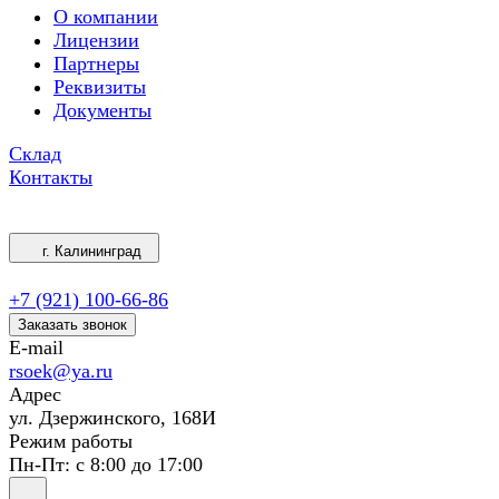
О компании
Лицензии
Партнеры
Реквизиты
Документы
Склад
Контакты
г. Калининград
+7 (921) 100-66-86
Заказать звонок
E-mail
rsoek@ya.ru
Адрес
ул. Дзержинского, 168И
Режим работы
Пн-Пт: с 8:00 до 17:00