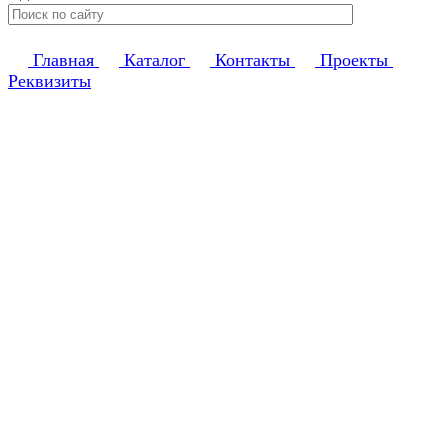
Главная
Каталог
Контакты
Проекты
Реквизиты