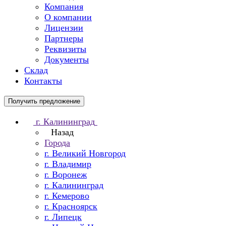
Компания
О компании
Лицензии
Партнеры
Реквизиты
Документы
Склад
Контакты
Получить предложение
г. Калининград
Назад
Города
г. Великий Новгород
г. Владимир
г. Воронеж
г. Калининград
г. Кемерово
г. Красноярск
г. Липецк