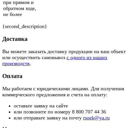
при прямом и
обратном ходе,
не более
{second_description}
Доставка
Вы можете заказать доставку продукции на ваш объект
или осуществить самовывоз
с одного из наших
производств
.
Оплата
Мы работаем с юридическими лицами. Для получения
коммерческого предложения и счета на оплату:
оставьте заявку на сайте
или позвоните по номеру 8 800 707 44 36
или отправьте заявку на почту
rsoek@ya.ru