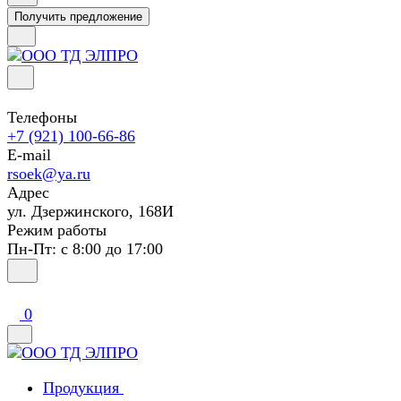
Получить предложение
Телефоны
+7 (921) 100-66-86
E-mail
rsoek@ya.ru
Адрес
ул. Дзержинского, 168И
Режим работы
Пн-Пт: с 8:00 до 17:00
0
Продукция