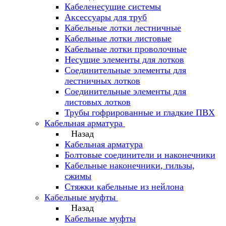
Кабеленесущие системы
Аксессуары для труб
Кабельные лотки лестничные
Кабельные лотки листовые
Кабельные лотки проволочные
Несущие элементы для лотков
Соединительные элементы для
лестничных лотков
Соединительные элементы для
листовых лотков
Трубы гофрированные и гладкие ПВХ
Кабельная арматура
Назад
Кабельная арматура
Болтовые соединители и наконечники
Кабельные наконечники, гильзы,
сжимы
Стяжки кабельные из нейлона
Кабельные муфты
Назад
Кабельные муфты