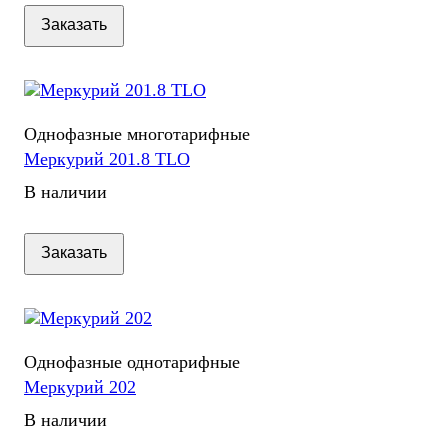
Заказать
Однофазные многотарифные
Меркурий 201.8 TLO
В наличии
Заказать
Однофазные однотарифные
Меркурий 202
В наличии