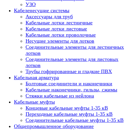
УЗО
Кабеленесущие системы
Аксессуары для труб
Кабельные лотки лестничные
Кабельные лотки листовые
Кабельные лотки проволочные
Несущие элементы для лотков
Соединительные элементы для лестничных
лотков
Соединительные элементы для листовых
лотков
Трубы гофрированные и гладкие ПВХ
Кабельная арматура
Болтовые соединители и наконечники
Кабельные наконечники, гильзы, сжимы
Стяжки кабельные из нейлона
Кабельные муфты
Концевые кабельные муфты 1-35 кВ
Переходные кабельные муфты 1-35 кВ
Соединительные кабельные муфты 1-35 кВ
Общепромышленное оборудование