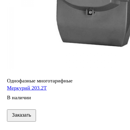
Однофазные многотарифные
Меркурий 203.2Т
В наличии
Заказать