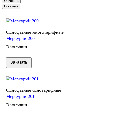
Очистить
Однофазные многотарифные
Меркурий 200
В наличии
Заказать
Однофазные однотарифные
Меркурий 201
В наличии