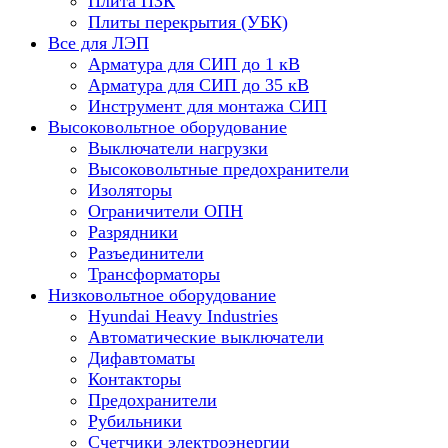
Плита ПЗК
Плиты перекрытия (УБК)
Все для ЛЭП
Арматура для СИП до 1 кВ
Арматура для СИП до 35 кВ
Инструмент для монтажа СИП
Высоковольтное оборудование
Выключатели нагрузки
Высоковольтные предохранители
Изоляторы
Ограничители ОПН
Разрядники
Разъединители
Трансформаторы
Низковольтное оборудование
Hyundai Heavy Industries
Автоматические выключатели
Дифавтоматы
Контакторы
Предохранители
Рубильники
Счетчики электроэнергии