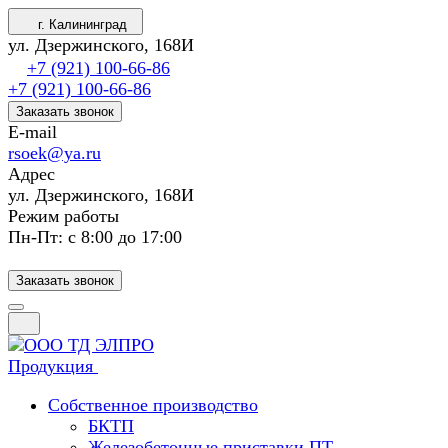
г. Калининград
ул. Дзержинского, 168И
+7 (921) 100-66-86
+7 (921) 100-66-86
Заказать звонок
E-mail
rsoek@ya.ru
Адрес
ул. Дзержинского, 168И
Режим работы
Пн-Пт: с 8:00 до 17:00
Заказать звонок
Продукция
Собственное производство
БКТП
Железобетонные приставки ПТ