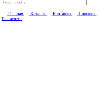
Главная
Каталог
Контакты
Проекты
Реквизиты