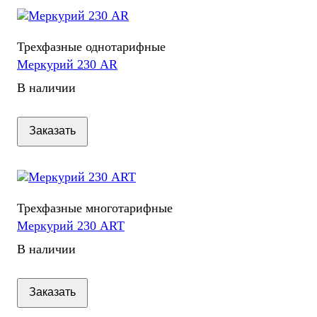
Трехфазные однотарифные
Меркурий 230 АR
В наличии
Заказать
Трехфазные многотарифные
Меркурий 230 АRT
В наличии
Заказать