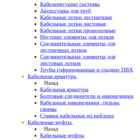
Кабеленесущие системы
Аксессуары для труб
Кабельные лотки лестничные
Кабельные лотки листовые
Кабельные лотки проволочные
Несущие элементы для лотков
Соединительные элементы для
лестничных лотков
Соединительные элементы для
листовых лотков
Трубы гофрированные и гладкие ПВХ
Кабельная арматура
Назад
Кабельная арматура
Болтовые соединители и наконечники
Кабельные наконечники, гильзы,
сжимы
Стяжки кабельные из нейлона
Кабельные муфты
Назад
Кабельные муфты