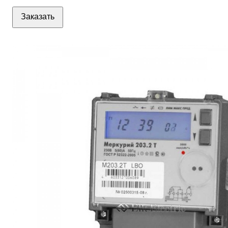
Заказать