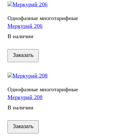
Однофазные многотарифные
Меркурий 206
В наличии
Заказать
Однофазные многотарифные
Меркурий 208
В наличии
Заказать