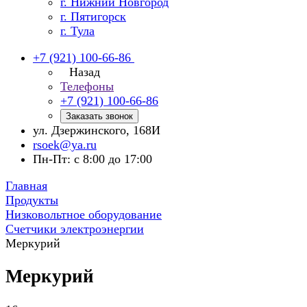
г. Нижний Новгород
г. Пятигорск
г. Тула
+7 (921) 100-66-86
Назад
Телефоны
+7 (921) 100-66-86
Заказать звонок
ул. Дзержинского, 168И
rsoek@ya.ru
Пн-Пт: с 8:00 до 17:00
Главная
Продукты
Низковольтное оборудование
Счетчики электроэнергии
Меркурий
Меркурий