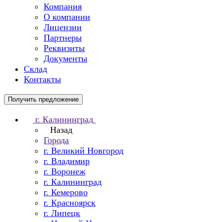
Компания
О компании
Лицензии
Партнеры
Реквизиты
Документы
Склад
Контакты
Получить предложение
г. Калининград
Назад
Города
г. Великий Новгород
г. Владимир
г. Воронеж
г. Калининград
г. Кемерово
г. Красноярск
г. Липецк