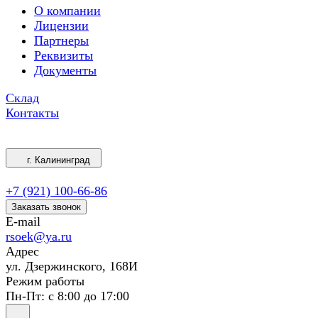
О компании
Лицензии
Партнеры
Реквизиты
Документы
Склад
Контакты
г. Калининград
+7 (921) 100-66-86
Заказать звонок
E-mail
rsoek@ya.ru
Адрес
ул. Дзержинского, 168И
Режим работы
Пн-Пт: с 8:00 до 17:00