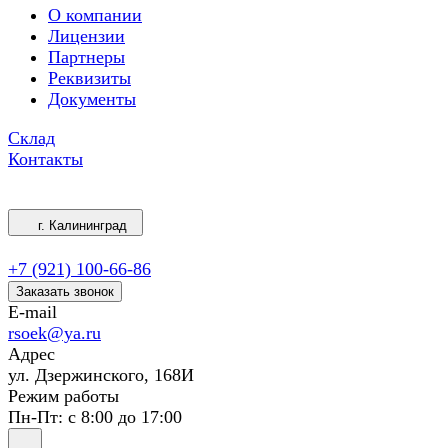
О компании
Лицензии
Партнеры
Реквизиты
Документы
Склад
Контакты
г. Калининград
+7 (921) 100-66-86
Заказать звонок
E-mail
rsoek@ya.ru
Адрес
ул. Дзержинского, 168И
Режим работы
Пн-Пт: с 8:00 до 17:00