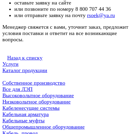
оставьте заявку на сайте
или позвоните по номеру 8 800 707 44 36
или отправьте заявку на почту
rsoek@ya.ru
Менеджер свяжется с вами, уточнит заказ, предложит
условия поставки и ответит на все возникающие
вопросы.
Назад к списку
Услуги
Каталог продукции
Собственное производство
Все для ЛЭП
Высоковольтное оборудование
Низковольтное оборудование
Кабеленесущие системы
Кабельная арматура
Кабельные муфты
Общепромышленное оборудование
Кабель, провод