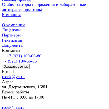
Стабилизаторы напряжения и лабораторные
автотрансформаторы
Компания
О компании
Лицензии
Партнеры
Реквизиты
Документы
Контакты
+7 (921) 100-66-86
+7 (921) 100-66-86
Заказать звонок
E-mail
rsoek@ya.ru
Адрес
ул. Дзержинского, 168И
Режим работы
Пн-Пт: с 8:00 до 17:00
rsoek@ya.ru