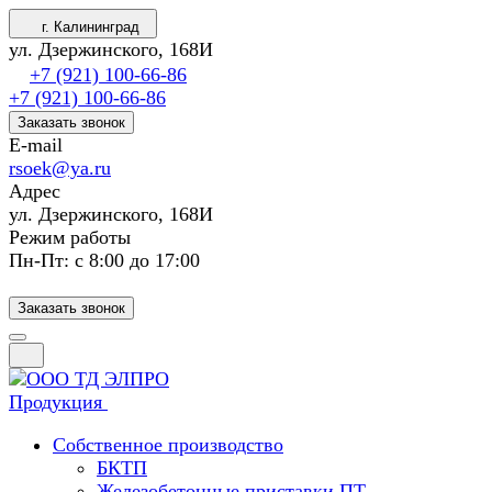
г. Калининград
ул. Дзержинского, 168И
+7 (921) 100-66-86
+7 (921) 100-66-86
Заказать звонок
E-mail
rsoek@ya.ru
Адрес
ул. Дзержинского, 168И
Режим работы
Пн-Пт: с 8:00 до 17:00
Заказать звонок
Продукция
Собственное производство
БКТП
Железобетонные приставки ПТ