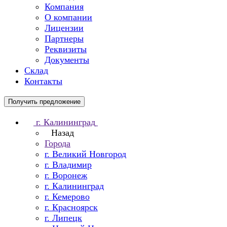
Компания
О компании
Лицензии
Партнеры
Реквизиты
Документы
Склад
Контакты
Получить предложение
г. Калининград
Назад
Города
г. Великий Новгород
г. Владимир
г. Воронеж
г. Калининград
г. Кемерово
г. Красноярск
г. Липецк