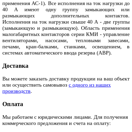
применения АС-1). Все исполнения на ток нагрузки до
40 А имеют одну группу замыкающих или
размыкающих дополнительных контактов.
Исполнения на ток нагрузки свыше 40 А - две группы
(замыкающую и размыкающую). Область применения
малогабаритных контакторов серии КМИ - управление
вентиляторами, насосами, тепловыми завесами,
печами, кран-балками, станками, освещением, в
системах автоматического ввода резерва (АВР).
Доставка
Вы можете заказать доставку продукции на ваш объект
или осуществить самовывоз
с одного из наших
производств
.
Оплата
Мы работаем с юридическими лицами. Для получения
коммерческого предложения и счета на оплату: