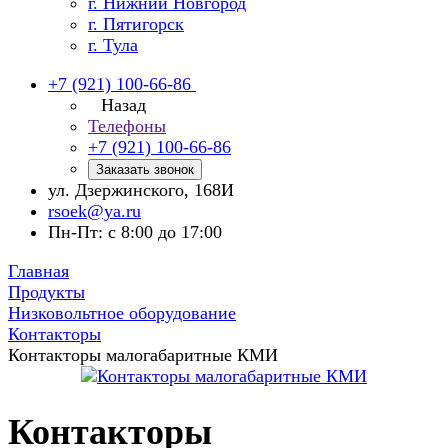
г. Нижний Новгород
г. Пятигорск
г. Тула
+7 (921) 100-66-86
Назад
Телефоны
+7 (921) 100-66-86
Заказать звонок
ул. Дзержинского, 168И
rsoek@ya.ru
Пн-Пт: с 8:00 до 17:00
Главная
Продукты
Низковольтное оборудование
Контакторы
Контакторы малогабаритные КМИ
Контакторы