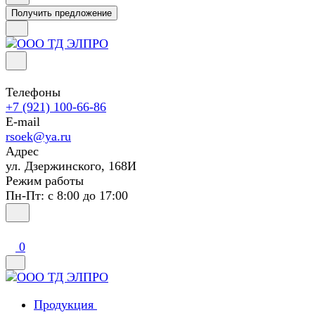
Получить предложение
Телефоны
+7 (921) 100-66-86
E-mail
rsoek@ya.ru
Адрес
ул. Дзержинского, 168И
Режим работы
Пн-Пт: с 8:00 до 17:00
0
Продукция