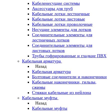
Кабеленесущие системы
Аксессуары для труб
Кабельные лотки лестничные
Кабельные лотки листовые
Кабельные лотки проволочные
Несущие элементы для лотков
Соединительные элементы для
лестничных лотков
Соединительные элементы для
листовых лотков
Трубы гофрированные и гладкие ПВХ
Кабельная арматура
Назад
Кабельная арматура
Болтовые соединители и наконечники
Кабельные наконечники, гильзы,
сжимы
Стяжки кабельные из нейлона
Кабельные муфты
Назад
Кабельные муфты