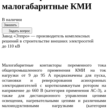
малогабаритные КМИ
В наличии
Заказать
Задать вопрос
Завод «Элпро» — производитель комплексных
решений в строительстве внешних электросетей
до 110 кВ
Малогабаритные контакторы переменного тока
общепромышленного применения КМИ на ток
нагрузки от 9 до 95 А предназначены для пуска,
остановки и реверсирования асинхронных
электродвигателей с короткозамкнутым ротором на
напряжение до 660 В (категория применения АС-3), а
также для дистанционного управления цепями
освещения, нагревательными цепями и различными
малоиндуктивными нагрузками (категория