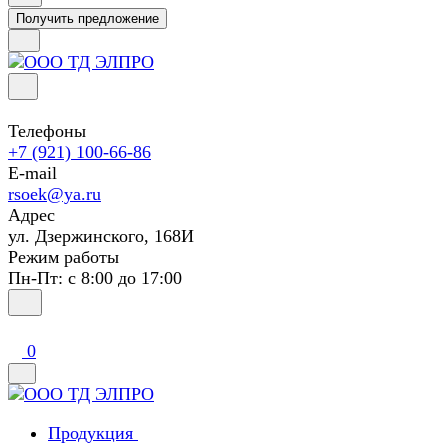
Получить предложение
Телефоны
+7 (921) 100-66-86
E-mail
rsoek@ya.ru
Адрес
ул. Дзержинского, 168И
Режим работы
Пн-Пт: с 8:00 до 17:00
0
Продукция