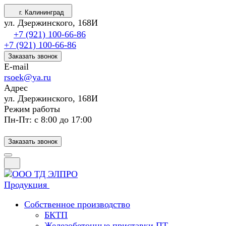
г. Калининград
ул. Дзержинского, 168И
+7 (921) 100-66-86
+7 (921) 100-66-86
Заказать звонок
E-mail
rsoek@ya.ru
Адрес
ул. Дзержинского, 168И
Режим работы
Пн-Пт: с 8:00 до 17:00
Заказать звонок
Продукция
Собственное производство
БКТП
Железобетонные приставки ПТ