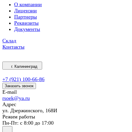
О компании
Лицензии
Партнеры
Реквизиты
Документы
Склад
Контакты
г. Калининград
+7 (921) 100-66-86
Заказать звонок
E-mail
rsoek@ya.ru
Адрес
ул. Дзержинского, 168И
Режим работы
Пн-Пт: с 8:00 до 17:00