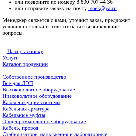
или позвоните по номеру 8 800 707 44 36
или отправьте заявку на почту
rsoek@ya.ru
Менеджер свяжется с вами, уточнит заказ, предложит
условия поставки и ответит на все возникающие
вопросы.
Назад к списку
Услуги
Каталог продукции
Собственное производство
Все для ЛЭП
Высоковольтное оборудование
Низковольтное оборудование
Кабеленесущие системы
Кабельная арматура
Кабельные муфты
Общепромышленное оборудование
Кабель, провод
Стабилизаторы напряжения и лабораторные