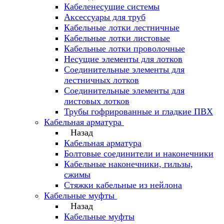
Кабеленесущие системы
Аксессуары для труб
Кабельные лотки лестничные
Кабельные лотки листовые
Кабельные лотки проволочные
Несущие элементы для лотков
Соединительные элементы для
лестничных лотков
Соединительные элементы для
листовых лотков
Трубы гофрированные и гладкие ПВХ
Кабельная арматура
Назад
Кабельная арматура
Болтовые соединители и наконечники
Кабельные наконечники, гильзы,
сжимы
Стяжки кабельные из нейлона
Кабельные муфты
Назад
Кабельные муфты