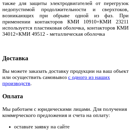
также для защиты электродвигателей от перегрузок
недопустимой продолжительности и сверхтоков,
возникающих при обрыве одной из фаз. При
применении контакторов КМИ 10910+КМИ 23211
используется пластиковая оболочка, контакторов КМИ
34012+КМИ 49512 - металлическая оболочка
Доставка
Вы можете заказать доставку продукции на ваш объект
или осуществить самовывоз
с одного из наших
производств
.
Оплата
Мы работаем с юридическими лицами. Для получения
коммерческого предложения и счета на оплату:
оставьте заявку на сайте