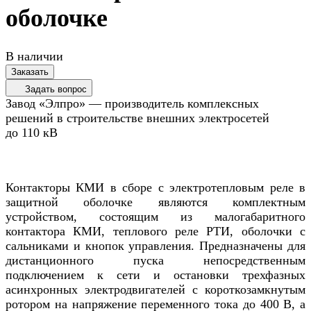
оболочке
В наличии
Заказать
Задать вопрос
Завод «Элпро» — производитель комплексных
решений в строительстве внешних электросетей
до 110 кВ
Контакторы КМИ в сборе с электротепловым реле в
защитной оболочке являются комплектным
устройством, состоящим из малогабаритного
контактора КМИ, теплового реле РТИ, оболочки с
сальниками и кнопок управления. Предназначены для
дистанционного пуска непосредственным
подключением к сети и остановки трехфазных
асинхронных электродвигателей с короткозамкнутым
ротором на напряжение переменного тока до 400 В, а