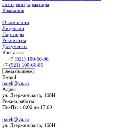
автотрансформаторы
Компания
О компании
Лицензии
Партнеры
Реквизиты
Документы
Контакты
+7 (921) 100-66-86
+7 (921) 100-66-86
Заказать звонок
E-mail
rsoek@ya.ru
Адрес
ул. Дзержинского, 168И
Режим работы
Пн-Пт: с 8:00 до 17:00
rsoek@ya.ru
ул. Дзержинского, 168И