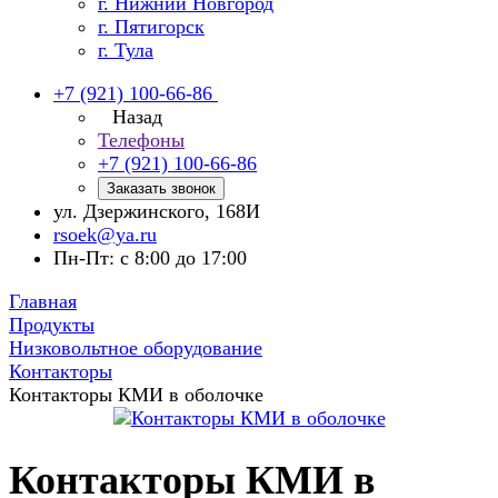
г. Нижний Новгород
г. Пятигорск
г. Тула
+7 (921) 100-66-86
Назад
Телефоны
+7 (921) 100-66-86
Заказать звонок
ул. Дзержинского, 168И
rsoek@ya.ru
Пн-Пт: с 8:00 до 17:00
Главная
Продукты
Низковольтное оборудование
Контакторы
Контакторы КМИ в оболочке
Контакторы КМИ в