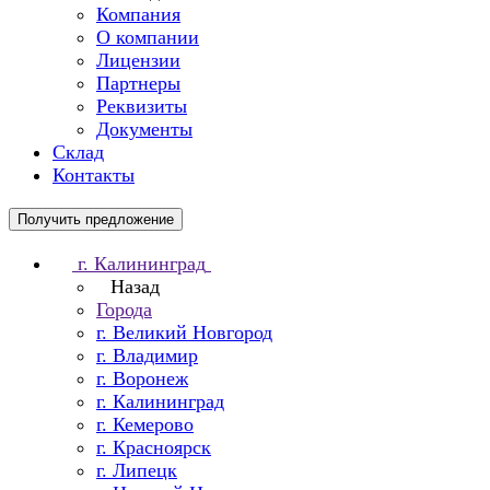
Компания
О компании
Лицензии
Партнеры
Реквизиты
Документы
Склад
Контакты
Получить предложение
г. Калининград
Назад
Города
г. Великий Новгород
г. Владимир
г. Воронеж
г. Калининград
г. Кемерово
г. Красноярск
г. Липецк