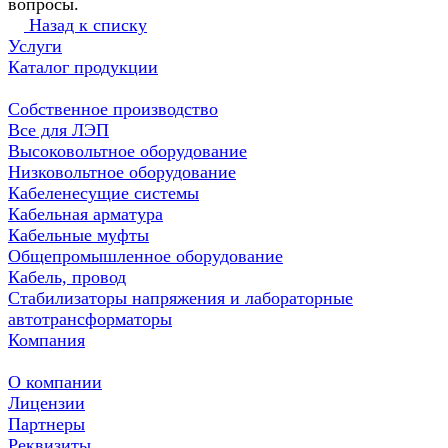
вопросы.
Назад к списку
Услуги
Каталог продукции
Собственное производство
Все для ЛЭП
Высоковольтное оборудование
Низковольтное оборудование
Кабеленесущие системы
Кабельная арматура
Кабельные муфты
Общепромышленное оборудование
Кабель, провод
Стабилизаторы напряжения и лабораторные
автотрансформаторы
Компания
О компании
Лицензии
Партнеры
Реквизиты