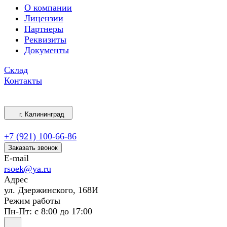
О компании
Лицензии
Партнеры
Реквизиты
Документы
Склад
Контакты
г. Калининград
+7 (921) 100-66-86
Заказать звонок
E-mail
rsoek@ya.ru
Адрес
ул. Дзержинского, 168И
Режим работы
Пн-Пт: с 8:00 до 17:00