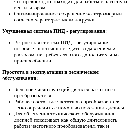
что превосходно подходит для работы с насосом и
вентилятором
Оптимизированное сохранение электроэнергии
согласно характеристикам нагрузки
Улучшенная система ПИД - регулирования:
Встроенная система ПИД - регулирования
позволяет постоянно следить за давлением и
расходом, не требуя для этого дополнительных
приспособлений
Простота в эксплуатации и техническом
обслуживании:
Большое число функций дисплея частотного
преобразователя
Рабочее состояние частотного преобразователя
легко определить с помощью показаний дисплея
Для облегчения технического обслуживания
дисплей показывает как общую длительность
работы частотного преобразователя, так и