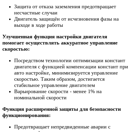
Защита от отказа заземления предотвращает
несчастные случаи
Двигатель защищён от исчезновения фазы на
выходе в ходе работы
Улучшенная функция настройки двигателя
помогает осуществлять аккуратное управление
скоростью:
Посредством технологии оптимизации констант
двигателя с функцией компенсации констант при
авто настройке, минимизируется управление
скоростью. Таким образом, достигается
стабильное управление двигателем
Варьирование скорости - менее 1% на
номинальной скорости
Функция расширенной защиты для безопасности
функционирования:
Предотвращает непредвиденные аварии с