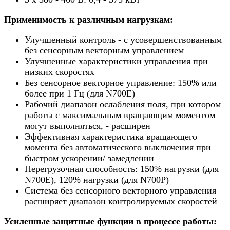
Применимость к различным нагрузкам:
Улучшенный контроль - с усовершенствованным
без сенсорным векторным управлением
Улучшенные характеристики управления при
низких скоростях
Без сенсорное векторное управление: 150% или
более при 1 Гц (для N700E)
Рабочий диапазон ослабления поля, при котором
работы с максимальным вращающим моментом
могут выполняться, - расширен
Эффективная характеристика вращающего
момента без автоматического выключения при
быстром ускорении/ замедлении
Перегрузочная способность: 150% нагрузки (для
N700E), 120% нагрузки (для N700Р)
Система без сенсорного векторного управления
расширяет диапазон контролируемых скоростей
Усиленные защитные функции в процессе работы: