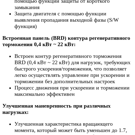
помощью функции защиты от короткого
замыкания
Защита двигателя с помощью функции
выявления пропадания выходной фазы (S/W
функция)
Встроенная панель (BRD) контура регенеративного
торможения 0,4 кВт ~ 22 кВт:
Встроен контур регенеративного торможения
BRD (0,4 кВт ~ 22 кВт) для нагрузок, требующих
быстрого ускорения/торможения, что позволяет
легко осуществлять управление при ускорении и
торможении без дополнительных настроек
Процесс движения при ускорении и торможении
максимально эффективен
Улучшенная маневренность при различных
нагрузках:
Улучшенная характеристика вращающего
момента, который может быть уменьшен до 1.7,