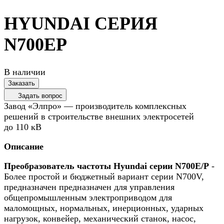
HYUNDAI СЕРИЯ
N700EP
В наличии
Заказать
Задать вопрос
Завод «Элпро» — производитель комплексных
решений в строительстве внешних электросетей
до 110 кВ
Описание
Преобразователь частоты Hyundai серии N700Е/P
-
Более простой и бюджетный вариант серии N700V,
предназначен предназначен для управления
общепромышленным электроприводом для
маломощных, нормальных, инерционных, ударных
нагрузок, конвейер, механический станок, насос,