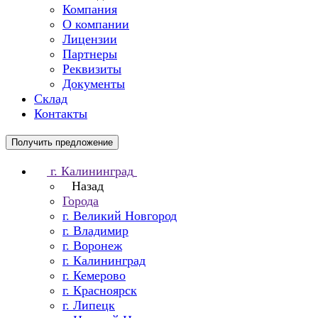
Компания
О компании
Лицензии
Партнеры
Реквизиты
Документы
Склад
Контакты
Получить предложение
г. Калининград
Назад
Города
г. Великий Новгород
г. Владимир
г. Воронеж
г. Калининград
г. Кемерово
г. Красноярск
г. Липецк