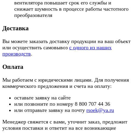
вентилятора повышает срок его службы и
снижает шумность в процессе работы частотного
преобразователя
Доставка
Вы можете заказать доставку продукции на ваш объект
или осуществить самовывоз
с одного из наших
производств
.
Оплата
Мы работаем с юридическими лицами. Для получения
коммерческого предложения и счета на оплату:
оставьте заявку на сайте
или позвоните по номеру 8 800 707 44 36
или отправьте заявку на почту
rsoek@ya.ru
Менеджер свяжется с вами, уточнит заказ, предложит
условия поставки и ответит на все возникающие