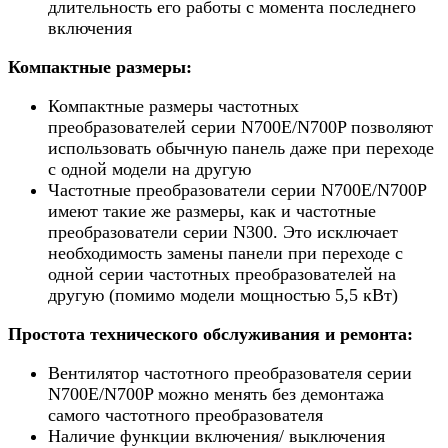
длительность его работы с момента последнего
включения
Компактные размеры:
Компактные размеры частотных
преобразователей серии N700E/N700P позволяют
использовать обычную панель даже при переходе
с одной модели на другую
Частотные преобразователи серии N700E/N700P
имеют такие же размеры, как и частотные
преобразователи серии N300. Это исключает
необходимость замены панели при переходе с
одной серии частотных преобразователей на
другую (помимо модели мощностью 5,5 кВт)
Простота технического обслуживания и ремонта:
Вентилятор частотного преобразователя серии
N700E/N700P можно менять без демонтажа
самого частотного преобразователя
Наличие функции включения/ выключения