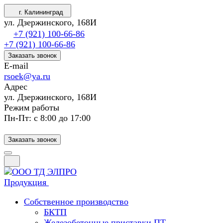
г. Калининград
ул. Дзержинского, 168И
+7 (921) 100-66-86
+7 (921) 100-66-86
Заказать звонок
E-mail
rsoek@ya.ru
Адрес
ул. Дзержинского, 168И
Режим работы
Пн-Пт: с 8:00 до 17:00
Заказать звонок
Продукция
Собственное производство
БКТП
Железобетонные приставки ПТ