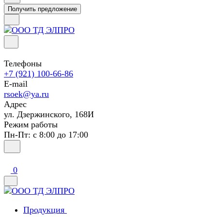
Получить предложение
Телефоны
+7 (921) 100-66-86
E-mail
rsoek@ya.ru
Адрес
ул. Дзержинского, 168И
Режим работы
Пн-Пт: с 8:00 до 17:00
0
Продукция