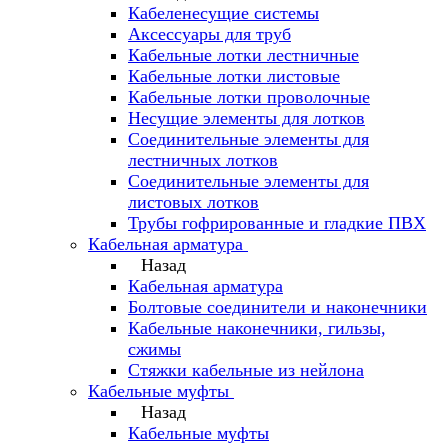
Кабеленесущие системы
Аксессуары для труб
Кабельные лотки лестничные
Кабельные лотки листовые
Кабельные лотки проволочные
Несущие элементы для лотков
Соединительные элементы для
лестничных лотков
Соединительные элементы для
листовых лотков
Трубы гофрированные и гладкие ПВХ
Кабельная арматура
Назад
Кабельная арматура
Болтовые соединители и наконечники
Кабельные наконечники, гильзы,
сжимы
Стяжки кабельные из нейлона
Кабельные муфты
Назад
Кабельные муфты