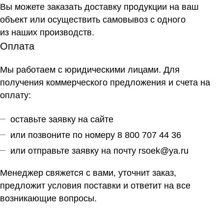
Вы можете заказать доставку продукции на ваш
объект или осуществить самовывоз
с одного
из наших производств
.
Оплата
Мы работаем с юридическими лицами. Для
получения коммерческого предложения и счета на
оплату:
оставьте заявку на сайте
или позвоните по номеру 8 800 707 44 36
или отправьте заявку на почту
rsoek@ya.ru
Менеджер свяжется с вами, уточнит заказ,
предложит условия поставки и ответит на все
возникающие вопросы.