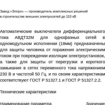
Завод «Элпро» — производитель комплексных решений
в строительстве внешних электросетей до 110 кВ
Автоматические выключатели дифференциального
тока АВДТ32М для однофазных сетей в
одномодульном исполнении (18мм) предназначены
для защиты человека от поражения электрическим
током при повреждении изоляции электроустановок,
а также для защиты от перегрузки и короткого
замыкания в сетях переменного тока напряжением
230 В и частотой 50 Гц. и по своим характеристикам
соответствуют ГОСТ Р 51327.1 и ГОСТ Р 51327.2.2.
Технические характеристики
Наименование параметра
Значение