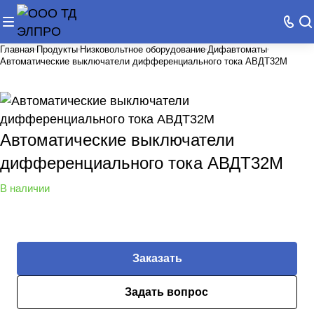
Главная
Продукты
Низковольтное оборудование
Дифавтоматы
Автоматические выключатели дифференциального тока АВДТ32М
Автоматические выключатели
дифференциального тока АВДТ32М
В наличии
Заказать
Задать вопрос