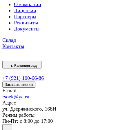
О компании
Лицензии
Партнеры
Реквизиты
Документы
Склад
Контакты
г. Калининград
+7 (921) 100-66-86
Заказать звонок
E-mail
rsoek@ya.ru
Адрес
ул. Дзержинского, 168И
Режим работы
Пн-Пт: с 8:00 до 17:00