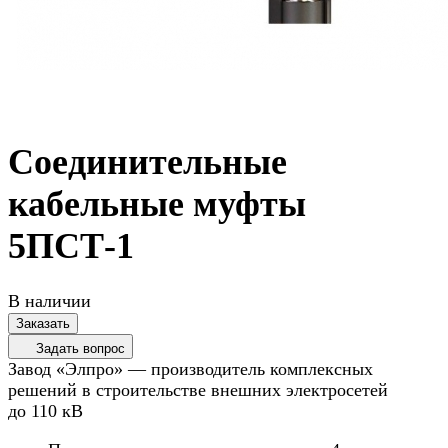
Соединительные
кабельные муфты
5ПСТ-1
В наличии
Заказать
Задать вопрос
Завод «Элпро» — производитель комплексных
решений в строительстве внешних электросетей
до 110 кВ