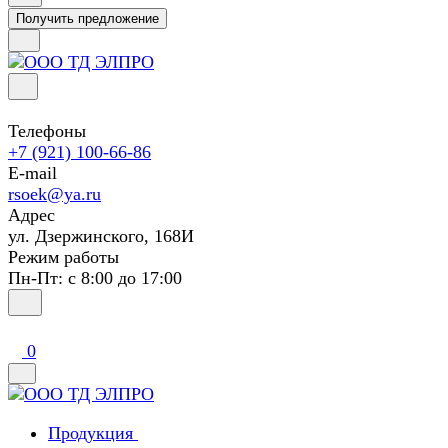
Получить предложение
Телефоны
+7 (921) 100-66-86
E-mail
rsoek@ya.ru
Адрес
ул. Дзержинского, 168И
Режим работы
Пн-Пт: с 8:00 до 17:00
0
Продукция