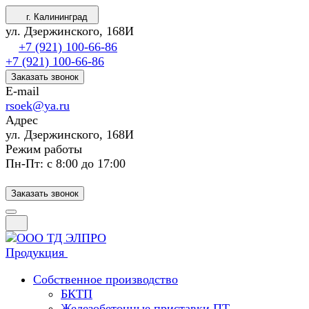
г. Калининград
ул. Дзержинского, 168И
+7 (921) 100-66-86
+7 (921) 100-66-86
Заказать звонок
E-mail
rsoek@ya.ru
Адрес
ул. Дзержинского, 168И
Режим работы
Пн-Пт: с 8:00 до 17:00
Заказать звонок
Продукция
Собственное производство
БКТП
Железобетонные приставки ПТ