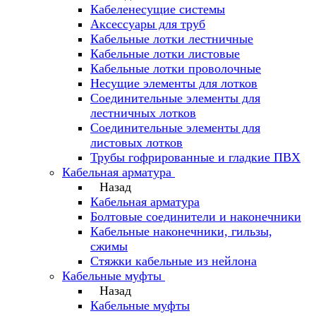
Кабеленесущие системы
Аксессуары для труб
Кабельные лотки лестничные
Кабельные лотки листовые
Кабельные лотки проволочные
Несущие элементы для лотков
Соединительные элементы для
лестничных лотков
Соединительные элементы для
листовых лотков
Трубы гофрированные и гладкие ПВХ
Кабельная арматура
Назад
Кабельная арматура
Болтовые соединители и наконечники
Кабельные наконечники, гильзы,
сжимы
Стяжки кабельные из нейлона
Кабельные муфты
Назад
Кабельные муфты