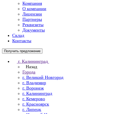
Компания
О компании
Лицензии
Партнеры
Реквизиты
Документы
Склад
Контакты
Получить предложение
г. Калининград
Назад
Города
г. Великий Новгород
г. Владимир
г. Воронеж
г. Калининград
г. Кемерово
г. Красноярск
г. Липецк