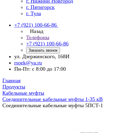
г. Нижний Новгород
г. Пятигорск
г. Тула
+7 (921) 100-66-86
Назад
Телефоны
+7 (921) 100-66-86
Заказать звонок
ул. Дзержинского, 168И
rsoek@ya.ru
Пн-Пт: с 8:00 до 17:00
Главная
Продукты
Кабельные муфты
Соединительные кабельные муфты 1-35 кВ
Соединительные кабельные муфты 5ПСТ-1