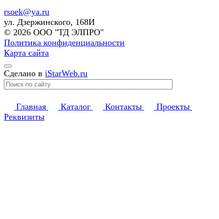
rsoek@ya.ru
ул. Дзержинского, 168И
© 2026 ООО "ТД ЭЛПРО"
Политика конфиденциальности
Карта сайта
Сделано в
iStarWeb.ru
Главная
Каталог
Контакты
Проекты
Реквизиты