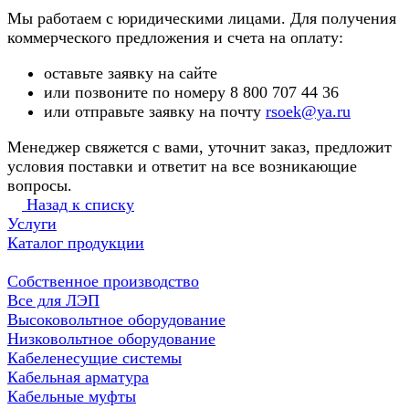
Мы работаем с юридическими лицами. Для получения
коммерческого предложения и счета на оплату:
оставьте заявку на сайте
или позвоните по номеру 8 800 707 44 36
или отправьте заявку на почту
rsoek@ya.ru
Менеджер свяжется с вами, уточнит заказ, предложит
условия поставки и ответит на все возникающие
вопросы.
Назад к списку
Услуги
Каталог продукции
Собственное производство
Все для ЛЭП
Высоковольтное оборудование
Низковольтное оборудование
Кабеленесущие системы
Кабельная арматура
Кабельные муфты