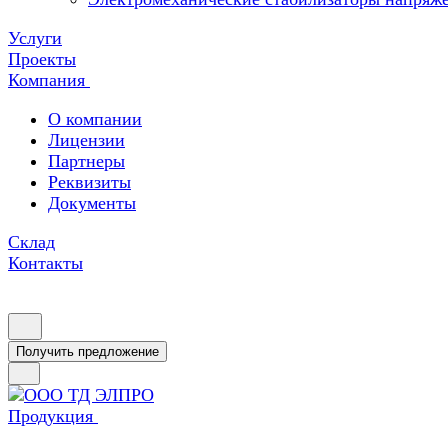
Услуги
Проекты
Компания
О компании
Лицензии
Партнеры
Реквизиты
Документы
Склад
Контакты
Получить предложение
Продукция