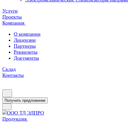
Услуги
Проекты
Компания
О компании
Лицензии
Партнеры
Реквизиты
Документы
Склад
Контакты
Получить предложение
Продукция