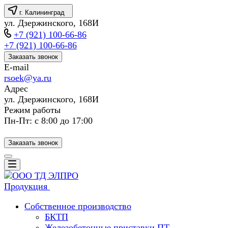
г. Калининград
ул. Дзержинского, 168И
+7 (921) 100-66-86
+7 (921) 100-66-86
Заказать звонок
E-mail
rsoek@ya.ru
Адрес
ул. Дзержинского, 168И
Режим работы
Пн-Пт: с 8:00 до 17:00
Заказать звонок
Продукция
Собственное производство
БКТП
Железобетонные приставки ПТ