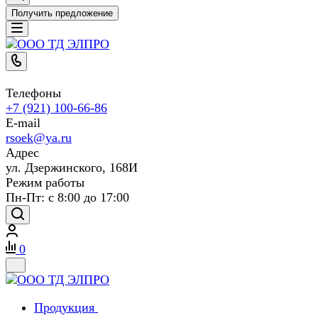
Получить предложение
Телефоны
+7 (921) 100-66-86
E-mail
rsoek@ya.ru
Адрес
ул. Дзержинского, 168И
Режим работы
Пн-Пт: с 8:00 до 17:00
0
Продукция