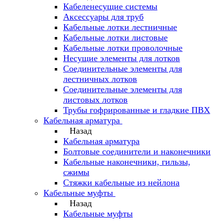
Кабеленесущие системы
Аксессуары для труб
Кабельные лотки лестничные
Кабельные лотки листовые
Кабельные лотки проволочные
Несущие элементы для лотков
Соединительные элементы для
лестничных лотков
Соединительные элементы для
листовых лотков
Трубы гофрированные и гладкие ПВХ
Кабельная арматура
Назад
Кабельная арматура
Болтовые соединители и наконечники
Кабельные наконечники, гильзы,
сжимы
Стяжки кабельные из нейлона
Кабельные муфты
Назад
Кабельные муфты