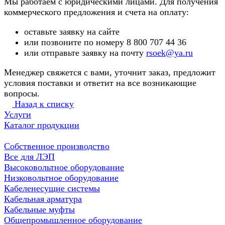
Мы работаем с юридическими лицами. Для получения
коммерческого предложения и счета на оплату:
оставьте заявку на сайте
или позвоните по номеру 8 800 707 44 36
или отправьте заявку на почту
rsoek@ya.ru
Менеджер свяжется с вами, уточнит заказ, предложит
условия поставки и ответит на все возникающие
вопросы.
Назад к списку
Услуги
Каталог продукции
Собственное производство
Все для ЛЭП
Высоковольтное оборудование
Низковольтное оборудование
Кабеленесущие системы
Кабельная арматура
Кабельные муфты
Общепромышленное оборудование