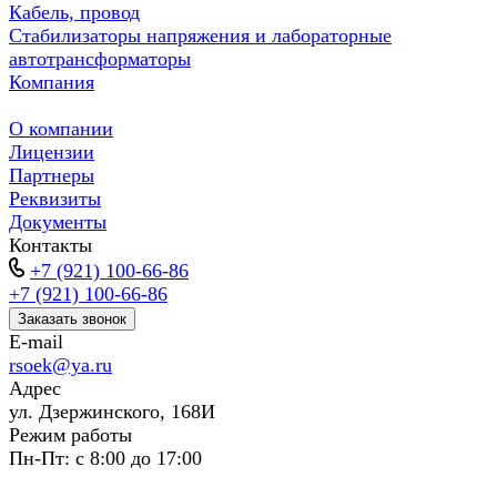
Кабель, провод
Стабилизаторы напряжения и лабораторные
автотрансформаторы
Компания
О компании
Лицензии
Партнеры
Реквизиты
Документы
Контакты
+7 (921) 100-66-86
+7 (921) 100-66-86
Заказать звонок
E-mail
rsoek@ya.ru
Адрес
ул. Дзержинского, 168И
Режим работы
Пн-Пт: с 8:00 до 17:00