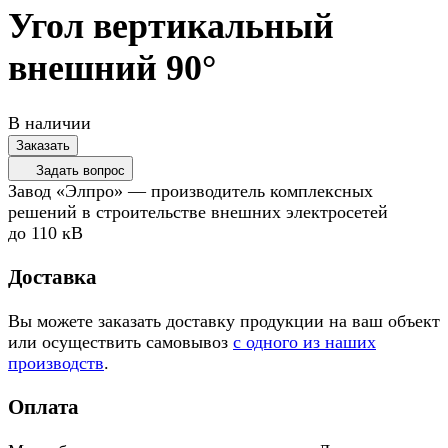
Угол вертикальный
внешний 90°
В наличии
Заказать
Задать вопрос
Завод «Элпро» — производитель комплексных
решений в строительстве внешних электросетей
до 110 кВ
Доставка
Вы можете заказать доставку продукции на ваш объект
или осуществить самовывоз
с одного из наших
производств
.
Оплата