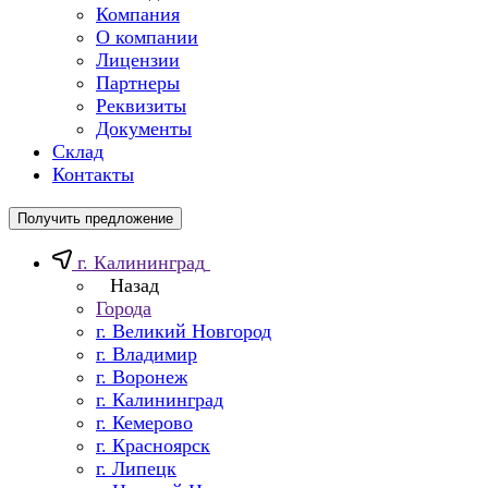
Компания
О компании
Лицензии
Партнеры
Реквизиты
Документы
Склад
Контакты
Получить предложение
г. Калининград
Назад
Города
г. Великий Новгород
г. Владимир
г. Воронеж
г. Калининград
г. Кемерово
г. Красноярск
г. Липецк