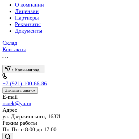
О компании
Лицензии
Партнеры
Реквизиты
Документы
Склад
Контакты
г. Калининград
+7 (921) 100-66-86
Заказать звонок
E-mail
rsoek@ya.ru
Адрес
ул. Дзержинского, 168И
Режим работы
Пн-Пт: с 8:00 до 17:00