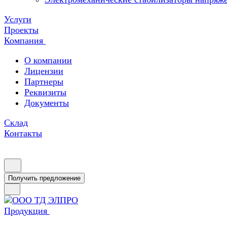
Услуги
Проекты
Компания
О компании
Лицензии
Партнеры
Реквизиты
Документы
Склад
Контакты
Получить предложение
Продукция