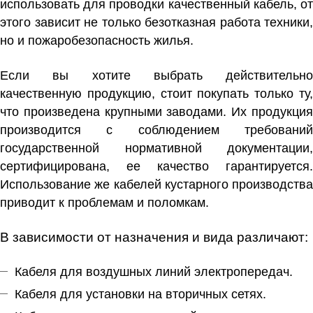
использовать для проводки качественный кабель, от
этого зависит не только безотказная работа техники,
но и пожаробезопасность жилья.
Если вы хотите выбрать действительно
качественную продукцию, стоит покупать только ту,
что произведена крупными заводами. Их продукция
производится с соблюдением требований
государственной нормативной документации,
сертифицирована, ее качество гарантируется.
Использование же кабелей кустарного производства
приводит к проблемам и поломкам.
В зависимости от назначения и вида различают:
Кабеля для воздушных линий электропередач.
Кабеля для установки на вторичных сетях.