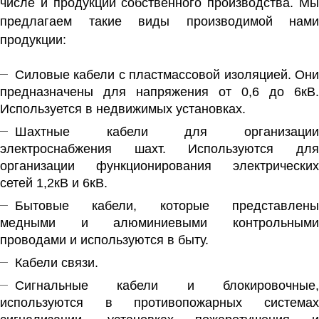
числе и продукции собственного производства. Мы
предлагаем такие виды производимой нами
продукции:
Силовые кабели с пластмассовой изоляцией. Они
предназначены для напряжения от 0,6 до 6кВ.
Используется в недвижимых установках.
Шахтные кабели для организации
электроснабжения шахт. Используются для
организации функционирования электрических
сетей 1,2кВ и 6кВ.
Бытовые кабели, которые представлены
медными и алюминиевыми контрольными
проводами и используются в быту.
Кабели связи.
Сигнальные кабели и блокировочные,
используются в противопожарных системах