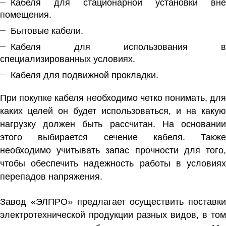
Кабеля для стационарной установки вне
помещения.
Бытовые кабели.
Кабеля для использования в
специализированных условиях.
Кабеля для подвижной прокладки.
При покупке кабеля необходимо четко понимать, для
каких целей он будет использоваться, и на какую
нагрузку должен быть рассчитан. На основании
этого выбирается сечение кабеля. Также
необходимо учитывать запас прочности для того,
чтобы обеспечить надежность работы в условиях
перепадов напряжения.
Завод «ЭЛПРО» предлагает осуществить поставки
электротехнической продукции разных видов, в том