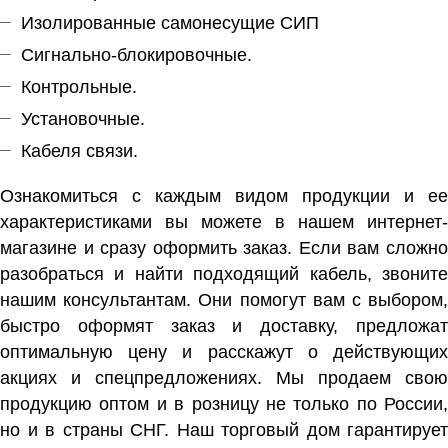
Изолированные самонесущие СИП
Сигнально-блокировочные.
Контрольные.
Установочные.
Кабеля связи.
Ознакомиться с каждым видом продукции и ее
характеристиками вы можете в нашем интернет-
магазине и сразу оформить заказ. Если вам сложно
разобраться и найти подходящий кабель, звоните
нашим консультантам. Они помогут вам с выбором,
быстро оформят заказ и доставку, предложат
оптимальную цену и расскажут о действующих
акциях и спецпредложениях. Мы продаем свою
продукцию оптом и в розницу не только по России,
но и в страны СНГ. Наш торговый дом гарантирует