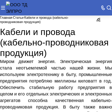
Главная
Статьи
Кабели и провода (кабельно-
проводниковая продукция)
Кабели и провода
(кабельно-проводниковая
продукция)
Миром движет энергия. Электрическая энергия
стала неотъемлемой частью нашей жизни. Мы
используем электротехнику в быту, промышленные
предприятия потребляю миллионы киловатт в год.
Обеспечить стабильную работу предприятия в
целом и его отдельных электрических и электронных
агрегатов способна качественная кабельно-
проводниковая продукция. В быту также важно