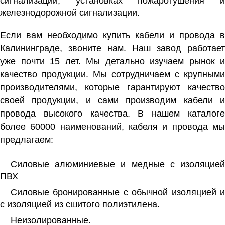
сигнализации, установках пожаротушения и
железнодорожной сигнализации.
Если вам необходимо купить кабели и провода в
Калининграде, звоните нам. Наш завод работает
уже почти 15 лет. Мы детально изучаем рынок и
качество продукции. Мы сотрудничаем с крупными
производителями, которые гарантируют качество
своей продукции, и сами производим кабели и
провода высокого качества. В нашем каталоге
более 60000 наименований, кабеля и провода мы
предлагаем:
Силовые алюминиевые и медные с изоляцией
ПВХ
Силовые бронированные с обычной изоляцией и
с изоляцией из сшитого полиэтилена.
Неизолированные.