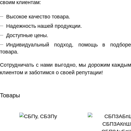
своим клиентам:
Высокое качество товара.
Надежность нашей продукции.
Доступные цены.
Индивидуальный подход, помощь в подборе
товара.
Сотрудничать с нами выгодно, мы дорожим каждым
клиентом и заботимся о своей репутации!
Товары