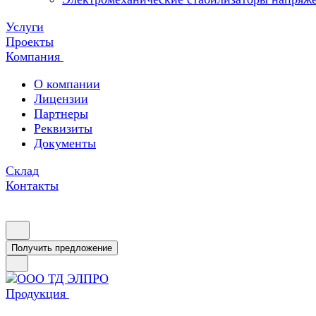
Услуги
Проекты
Компания
О компании
Лицензии
Партнеры
Реквизиты
Документы
Склад
Контакты
Получить предложение
Продукция