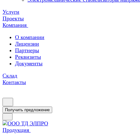
Услуги
Проекты
Компания
О компании
Лицензии
Партнеры
Реквизиты
Документы
Склад
Контакты
Получить предложение
Продукция