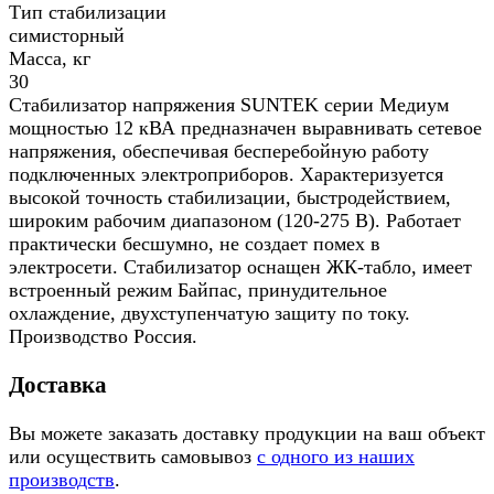
Тип стабилизации
симисторный
Масса, кг
30
Стабилизатор напряжения SUNTEK серии Медиум
мощностью 12 кВА предназначен выравнивать сетевое
напряжения, обеспечивая бесперебойную работу
подключенных электроприборов. Характеризуется
высокой точность стабилизации, быстродействием,
широким рабочим диапазоном (120-275 В). Работает
практически бесшумно, не создает помех в
электросети. Стабилизатор оснащен ЖК-табло, имеет
встроенный режим Байпас, принудительное
охлаждение, двухступенчатую защиту по току.
Производство Россия.
Доставка
Вы можете заказать доставку продукции на ваш объект
или осуществить самовывоз
с одного из наших
производств
.