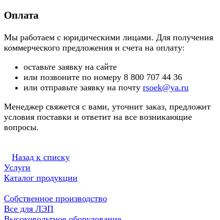
Оплата
Мы работаем с юридическими лицами. Для получения
коммерческого предложения и счета на оплату:
оставьте заявку на сайте
или позвоните по номеру 8 800 707 44 36
или отправьте заявку на почту
rsoek@ya.ru
Менеджер свяжется с вами, уточнит заказ, предложит
условия поставки и ответит на все возникающие
вопросы.
Назад к списку
Услуги
Каталог продукции
Собственное производство
Все для ЛЭП
Высоковольтное оборудование