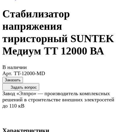
Стабилизатор
напряжения
тиристорный SUNTEK
Медиум ТТ 12000 ВА
В наличии
Арт.
TT-12000-MD
Заказать
Задать вопрос
Завод «Элпро» — производитель комплексных
решений в строительстве внешних электросетей
до 110 кВ
Характеристики