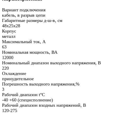
Вариант подключения
кабель, в разрыв цепи
Габаритные размеры д-ш-в, см
48х25х28
Корпус
металл
Максимальный ток, А
63
Номинальная мощность, ВА
12000
Номинальный диапазон выходного напряжения, В
220
Охлаждение
принудительное
Погрешность выходного напряжения,%
3
Рабочий диапазон t°С
-40 +60 (специсполнение)
Рабочий диапазон входных напряжений, В
120-275