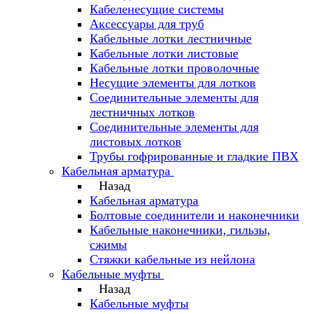
Кабеленесущие системы
Аксессуары для труб
Кабельные лотки лестничные
Кабельные лотки листовые
Кабельные лотки проволочные
Несущие элементы для лотков
Соединительные элементы для
лестничных лотков
Соединительные элементы для
листовых лотков
Трубы гофрированные и гладкие ПВХ
Кабельная арматура
Назад
Кабельная арматура
Болтовые соединители и наконечники
Кабельные наконечники, гильзы,
сжимы
Стяжки кабельные из нейлона
Кабельные муфты
Назад
Кабельные муфты