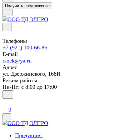
Получить предложение
Телефоны
+7 (921) 100-66-86
E-mail
rsoek@ya.ru
Адрес
ул. Дзержинского, 168И
Режим работы
Пн-Пт: с 8:00 до 17:00
0
Продукция