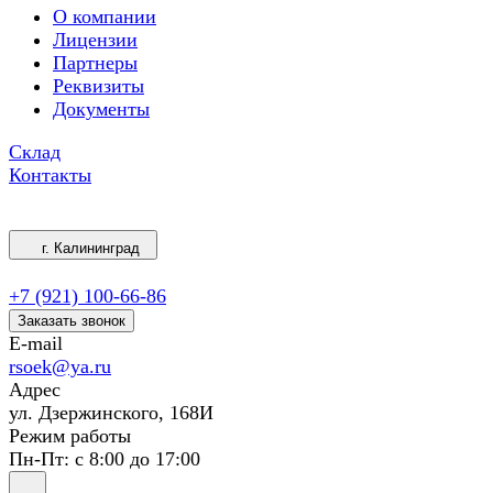
О компании
Лицензии
Партнеры
Реквизиты
Документы
Склад
Контакты
г. Калининград
+7 (921) 100-66-86
Заказать звонок
E-mail
rsoek@ya.ru
Адрес
ул. Дзержинского, 168И
Режим работы
Пн-Пт: с 8:00 до 17:00