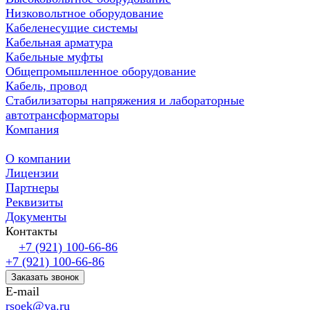
Низковольтное оборудование
Кабеленесущие системы
Кабельная арматура
Кабельные муфты
Общепромышленное оборудование
Кабель, провод
Стабилизаторы напряжения и лабораторные
автотрансформаторы
Компания
О компании
Лицензии
Партнеры
Реквизиты
Документы
Контакты
+7 (921) 100-66-86
+7 (921) 100-66-86
Заказать звонок
E-mail
rsoek@ya.ru