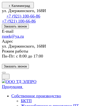
г. Калининград
ул. Дзержинского, 168И
+7 (921) 100-66-86
+7 (921) 100-66-86
Заказать звонок
E-mail
rsoek@ya.ru
Адрес
ул. Дзержинского, 168И
Режим работы
Пн-Пт: с 8:00 до 17:00
Заказать звонок
Продукция
Собственное производство
БКТП
Железобетонные приставки ПТ