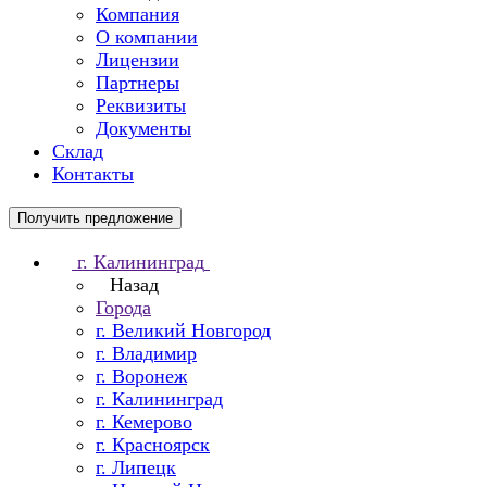
Компания
О компании
Лицензии
Партнеры
Реквизиты
Документы
Склад
Контакты
Получить предложение
г. Калининград
Назад
Города
г. Великий Новгород
г. Владимир
г. Воронеж
г. Калининград
г. Кемерово
г. Красноярск
г. Липецк