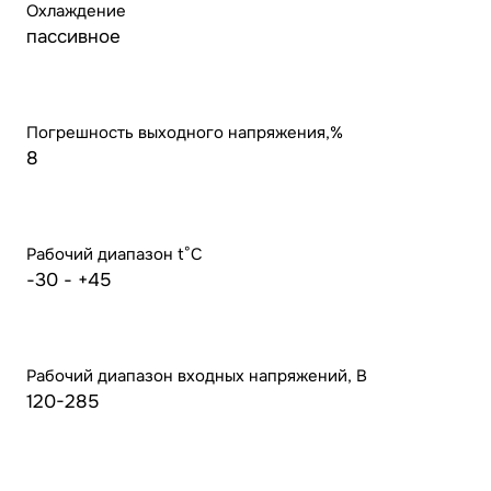
Охлаждение
пассивное
Погрешность выходного напряжения,%
8
Рабочий диапазон t°С
-30 - +45
Рабочий диапазон входных напряжений, В
120-285