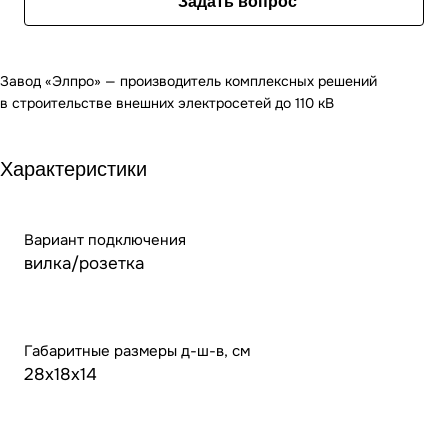
Задать вопрос
Завод «Элпро» — производитель комплексных решений
в строительстве внешних электросетей до 110 кВ
Характеристики
Вариант подключения
вилка/розетка
Габаритные размеры д-ш-в, см
28х18х14