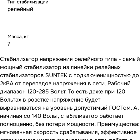
Тип стабилизации
релейный
Масса, кг
7
Стабилизатор напряжения релейного типа - самый
мощный стабилизатор из линейки релейных
стабилизаторов SUNTEK с подключенищностью до
2кВА от перепадов напряжения в сети. Рабочий
диапазон 120-285 Вольт. То есть даже при 120
Вольтах в розетке напряжение будет
выравниваться на уровень допустимый ГОСТом. А,
начиная со 140 Вольт, стабилизатор работает
полноценно, без потери мощности. Преимущества:
мгновенная скорость срабатывания, эффективное