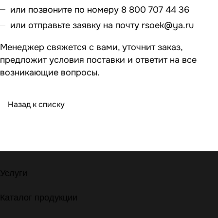
или позвоните по номеру 8 800 707 44 36
или отправьте заявку на почту
rsoek@ya.ru
Менеджер свяжется с вами, уточнит заказ,
предложит условия поставки и ответит на все
возникающие вопросы.
Назад к списку
Услуги
Каталог продукции