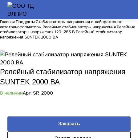
Главная
Продукты
Стабилизаторы напряжения и лабораторные
автотрансформаторы
Релейные стабилизаторы напряжения
Релейные
стабилизаторы напряжения 120–285 В
Релейный стабилизатор
напряжения SUNTEK 2000 ВА
Релейный стабилизатор напряжения
SUNTEK 2000 ВА
В наличии
Арт.
SR-2000
Заказать