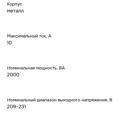
Корпус
металл
Максимальный ток, А
10
Номинальная мощность, ВА
2000
Номинальный диапазон выходного напряжения, В
209-231