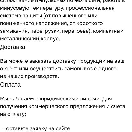
сглаживание импульсных помех в сети, работа в
минусовую температуру, профессиональная
система защиты (от повышенного или
пониженного напряжения, от короткого
замыкания, перегрузки, перегрева), компактный
металлический корпус.
Доставка
Вы можете заказать доставку продукции на ваш
объект или осуществить самовывоз
с одного
из наших производств
.
Оплата
Мы работаем с юридическими лицами. Для
получения коммерческого предложения и счета
на оплату:
оставьте заявку на сайте